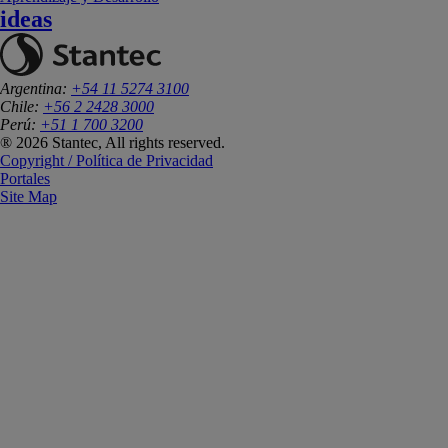
ideas
Argentina:
+54 11 5274 3100
Chile:
+56 2 2428 3000
Perú:
+51 1 700 3200
® 2026 Stantec, All rights reserved.
Copyright / Política de Privacidad
Portales
Site Map