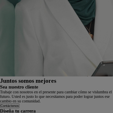
Juntos somos mejores
Sea nuestro cliente
Trabaje con nosotros en el presente para cambiar cómo se vislumbra el
futuro. Usted es justo lo que necesitamos para poder lograr juntos ese
cambio en su comunidad.
Contáctenos
Diseña tu carrera