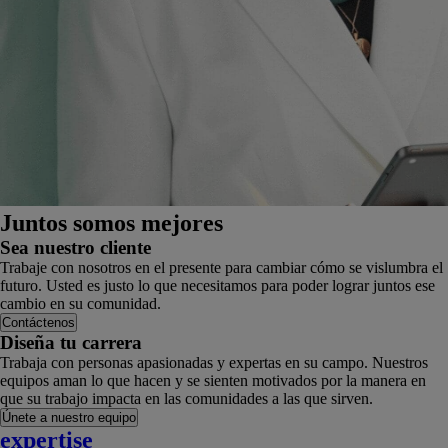
Juntos somos mejores
Sea nuestro cliente
Trabaje con nosotros en el presente para cambiar cómo se vislumbra el
futuro. Usted es justo lo que necesitamos para poder lograr juntos ese
cambio en su comunidad.
Contáctenos
Diseña tu carrera
Trabaja con personas apasionadas y expertas en su campo. Nuestros
equipos aman lo que hacen y se sienten motivados por la manera en
que su trabajo impacta en las comunidades a las que sirven.
Únete a nuestro equipo
expertise