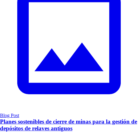
Blog Post
Planes sostenibles de cierre de minas para la gestión de
depósitos de relaves antiguos