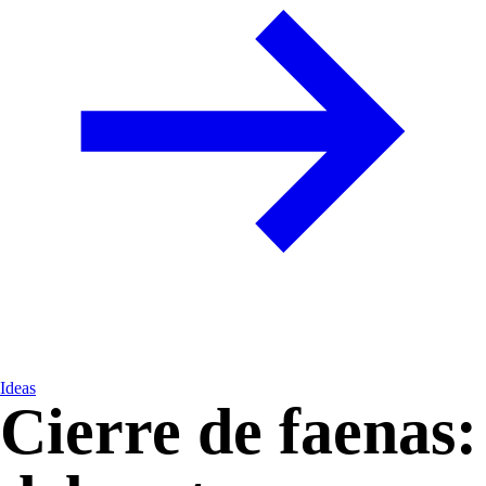
Ideas
Cierre de faenas: