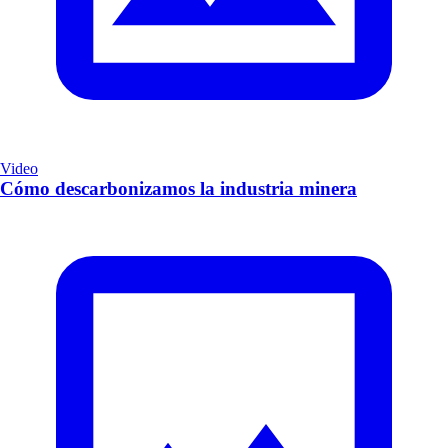
Video
Cómo descarbonizamos la industria minera