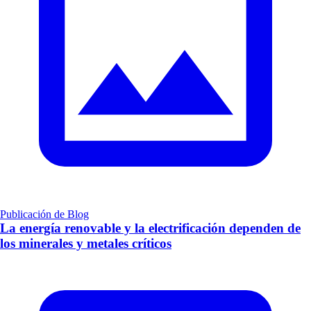
Publicación de Blog
La energía renovable y la electrificación dependen de
los minerales y metales críticos