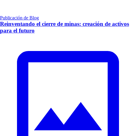
Publicación de Blog
Reinventando el cierre de minas: creación de activos
para el futuro