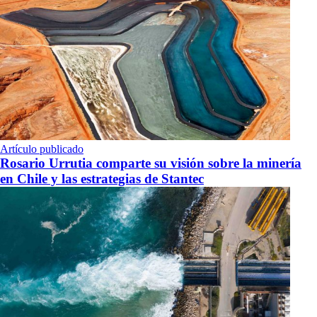
Artículo publicado
Rosario Urrutia comparte su visión sobre la minería
en Chile y las estrategias de Stantec