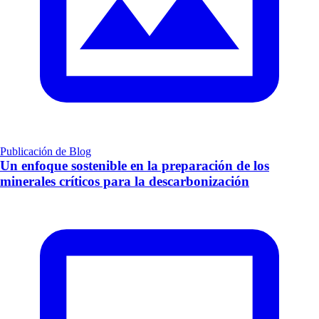
Publicación de Blog
Un enfoque sostenible en la preparación de los
minerales críticos para la descarbonización