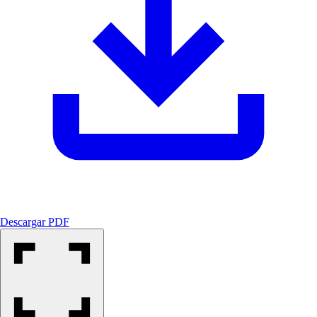
Descargar PDF