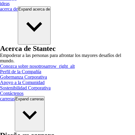
ideas
acerca de
Expand
acerca de
Acerca de Stantec
Empoderar a las personas para afrontar los mayores desafíos del
mundo.
Conozca sobre nosotros
arrow_right_alt
Perfil de la Compañía
Gobernanza Corporativa
Apoyo a la Comunidad
Sostenibilidad Corporativa
Contáctenos
carreras
Expand
carreras