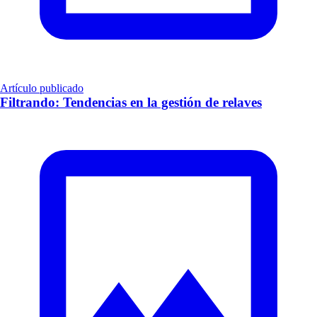
Artículo publicado
Filtrando: Tendencias en la gestión de relaves