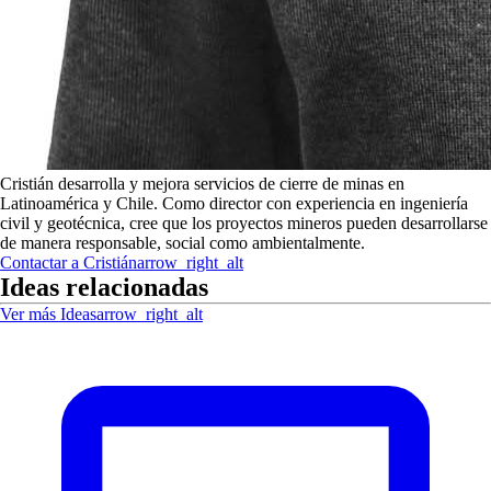
Cristián desarrolla y mejora servicios de cierre de minas en
Latinoamérica y Chile. Como director con experiencia en ingeniería
civil y geotécnica, cree que los proyectos mineros pueden desarrollarse
de manera responsable, social como ambientalmente.
Contactar a
Cristián
arrow_right_alt
Ideas relacionadas
Ver más Ideas
arrow_right_alt