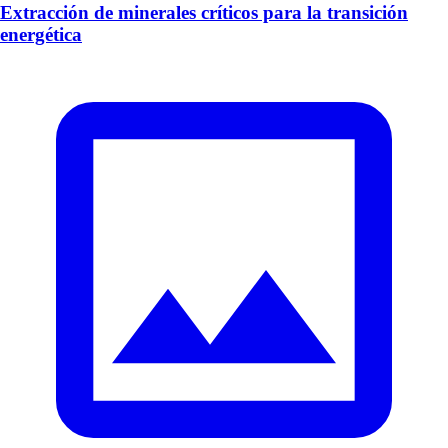
Extracción de minerales críticos para la transición
energética