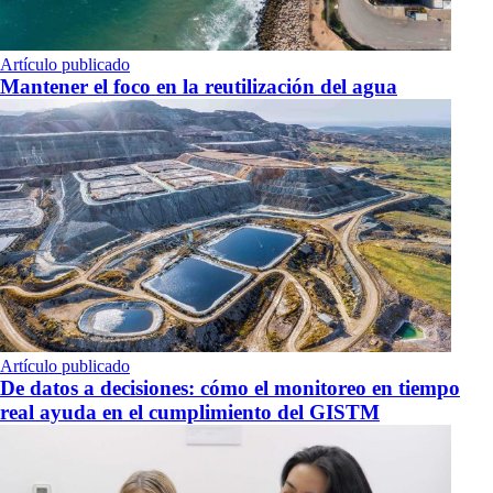
Artículo publicado
Mantener el foco en la reutilización del agua
Artículo publicado
De datos a decisiones: cómo el monitoreo en tiempo
real ayuda en el cumplimiento del GISTM