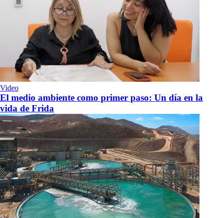
Video
El medio ambiente como primer paso: Un día en la
vida de Frida