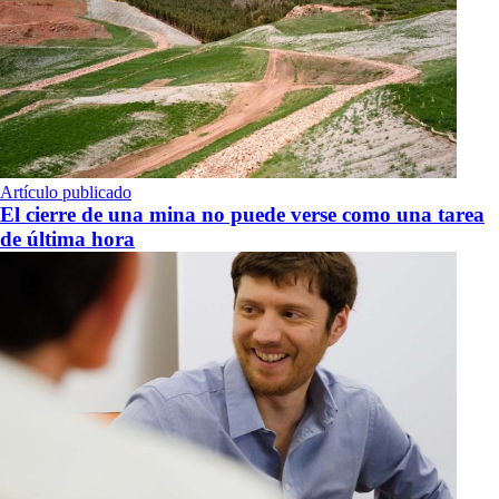
Artículo publicado
El cierre de una mina no puede verse como una tarea
de última hora