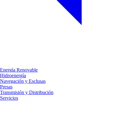
Energía Renovable
Hidroenergía
Navegación y Esclusas
Presas
Transmisión y Distribución
Servicios