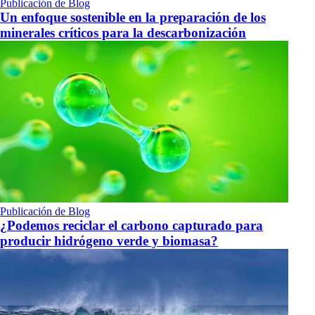
Publicación de Blog
Un enfoque sostenible en la preparación de los
minerales críticos para la descarbonización
Publicación de Blog
¿Podemos reciclar el carbono capturado para
producir hidrógeno verde y biomasa?