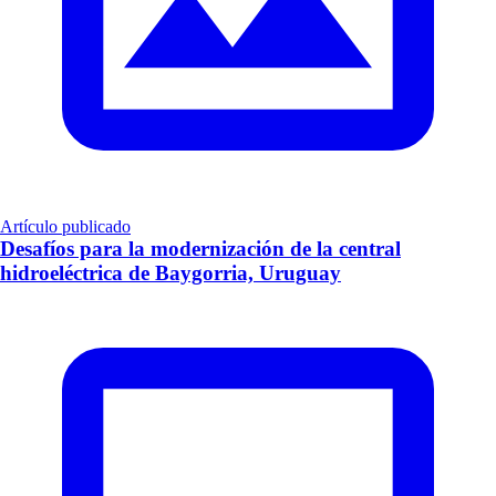
Artículo publicado
Desafíos para la modernización de la central
hidroeléctrica de Baygorria, Uruguay