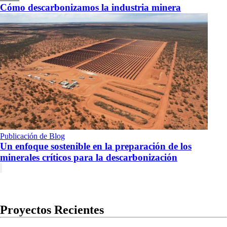
Cómo descarbonizamos la industria minera
Publicación de Blog
Un enfoque sostenible en la preparación de los
minerales críticos para la descarbonización
Proyectos Recientes