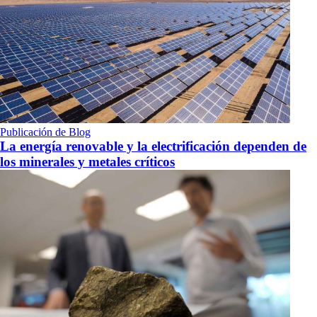
Publicación de Blog
La energía renovable y la electrificación dependen de
los minerales y metales críticos