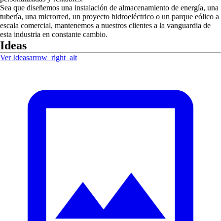
Sea que diseñemos una instalación de almacenamiento de energía, una
tubería, una microrred, un proyecto hidroeléctrico o un parque eólico a
escala comercial, mantenemos a nuestros clientes a la vanguardia de
esta industria en constante cambio.
Ideas
Ver Ideas
arrow_right_alt