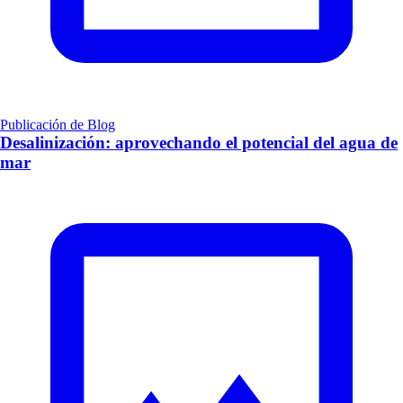
Publicación de Blog
Desalinización: aprovechando el potencial del agua de
mar