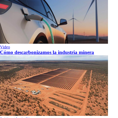
Video
Cómo descarbonizamos la industria minera