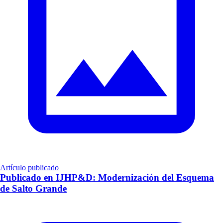
Artículo publicado
Publicado en IJHP&D: Modernización del Esquema
de Salto Grande