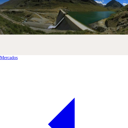
Mercados