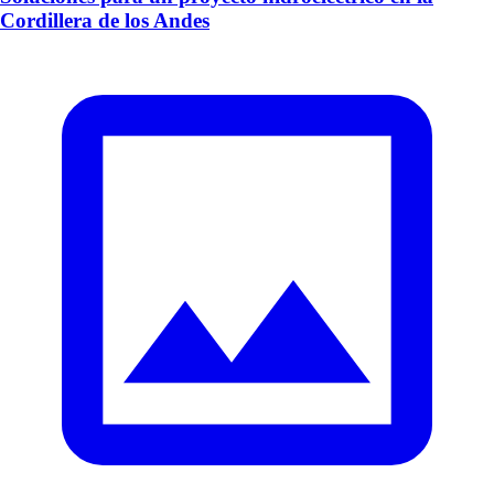
Cordillera de los Andes