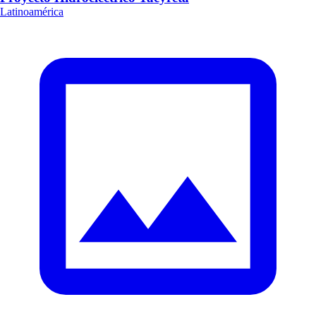
Latinoamérica