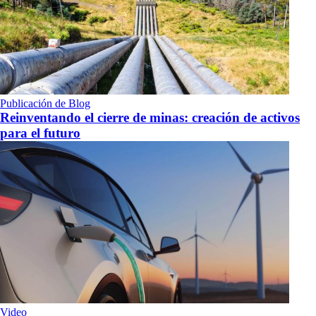
Publicación de Blog
Reinventando el cierre de minas: creación de activos
para el futuro
Video