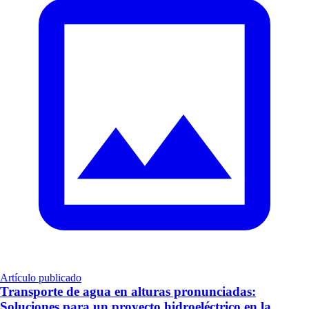
Artículo publicado
Transporte de agua en alturas pronunciadas:
Soluciones para un proyecto hidroeléctrico en la