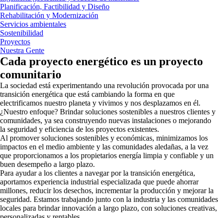
Planificación, Factibilidad y Diseño
Rehabilitación y Modernización
Servicios ambientales
Sostenibilidad
Proyectos
Nuestra Gente
Cada proyecto energético es un proyecto
comunitario
La sociedad está experimentando una revolución provocada por una
transición energética que está cambiando la forma en que
electrificamos nuestro planeta y vivimos y nos desplazamos en él.
¿Nuestro enfoque? Brindar soluciones sostenibles a nuestros clientes y
comunidades, ya sea construyendo nuevas instalaciones o mejorando
la seguridad y eficiencia de los proyectos existentes.
Al promover soluciones sostenibles y económicas, minimizamos los
impactos en el medio ambiente y las comunidades aledañas, a la vez
que proporcionamos a los propietarios energía limpia y confiable y un
buen desempeño a largo plazo.
Para ayudar a los clientes a navegar por la transición energética,
aportamos experiencia industrial especializada que puede ahorrar
millones, reducir los desechos, incrementar la producción y mejorar la
seguridad. Estamos trabajando junto con la industria y las comunidades
locales para brindar innovación a largo plazo, con soluciones creativas,
personalizadas y rentables.