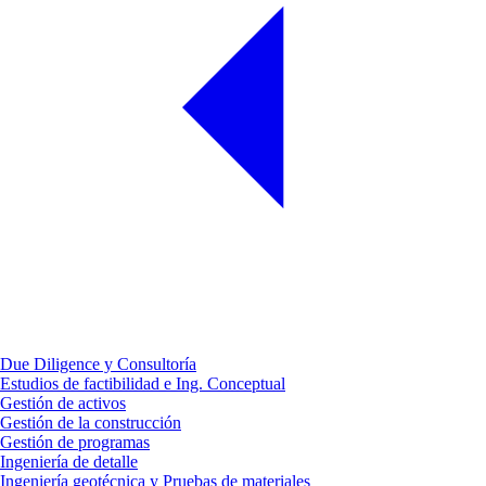
Due Diligence y Consultoría
Estudios de factibilidad e Ing. Conceptual
Gestión de activos
Gestión de la construcción
Gestión de programas
Ingeniería de detalle
Ingeniería geotécnica y Pruebas de materiales