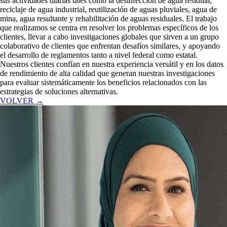
sus actividades diarias tales como la desinfección de agua residual,
reciclaje de agua industrial, reutilización de aguas pluviales, agua de
mina, agua resultante y rehabilitación de aguas residuales. El trabajo
que realizamos se centra en resolver los problemas específicos de los
clientes, llevar a cabo investigaciones globales que sirven a un grupo
colaborativo de clientes que enfrentan desafíos similares, y apoyando
el desarrollo de reglamentos tanto a nivel federal como estatal.
Nuestros clientes confían en nuestra experiencia versátil y en los datos
de rendimiento de alta calidad que generan nuestras investigaciones
para evaluar sistemáticamente los beneficios relacionados con las
estrategias de soluciones alternativas.
VOLVER →