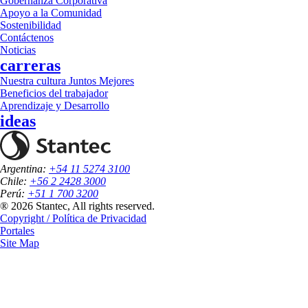
Gobernanza Corporativa
Apoyo a la Comunidad
Sostenibilidad
Contáctenos
Noticias
carreras
Nuestra cultura Juntos Mejores
Beneficios del trabajador
Aprendizaje y Desarrollo
ideas
Argentina:
+54 11 5274 3100
Chile:
+56 2 2428 3000
Perú:
+51 1 700 3200
® 2026 Stantec, All rights reserved.
Copyright / Política de Privacidad
Portales
Site Map