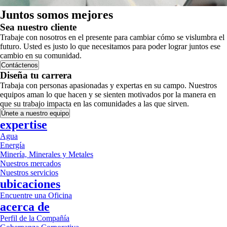
Juntos somos mejores
Sea nuestro cliente
Trabaje con nosotros en el presente para cambiar cómo se vislumbra el
futuro. Usted es justo lo que necesitamos para poder lograr juntos ese
cambio en su comunidad.
Contáctenos
Diseña tu carrera
Trabaja con personas apasionadas y expertas en su campo. Nuestros
equipos aman lo que hacen y se sienten motivados por la manera en
que su trabajo impacta en las comunidades a las que sirven.
Únete a nuestro equipo
expertise
Agua
Energía
Minería, Minerales y Metales
Nuestros mercados
Nuestros servicios
ubicaciones
Encuentre una Oficina
acerca de
Perfil de la Compañía