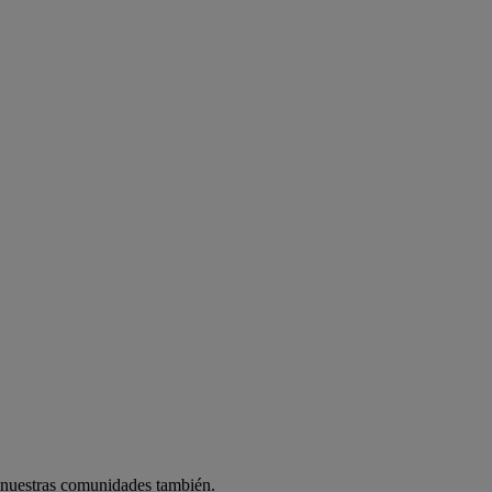
 nuestras comunidades también.