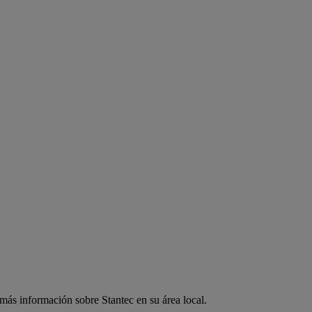
 más información sobre Stantec en su área local.