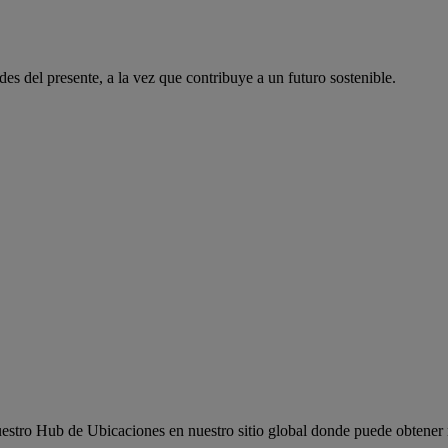
es del presente, a la vez que contribuye a un futuro sostenible.
e nuestro Hub de Ubicaciones en nuestro sitio global donde puede obtener