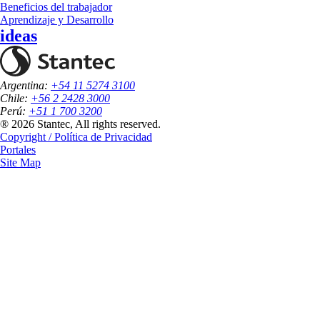
Beneficios del trabajador
Aprendizaje y Desarrollo
ideas
Argentina:
+54 11 5274 3100
Chile:
+56 2 2428 3000
Perú:
+51 1 700 3200
® 2026 Stantec, All rights reserved.
Copyright / Política de Privacidad
Portales
Site Map