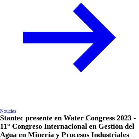
Noticias
Stantec presente en Water Congress 2023 -
11° Congreso Internacional en Gestión del
Agua en Minería y Procesos Industriales