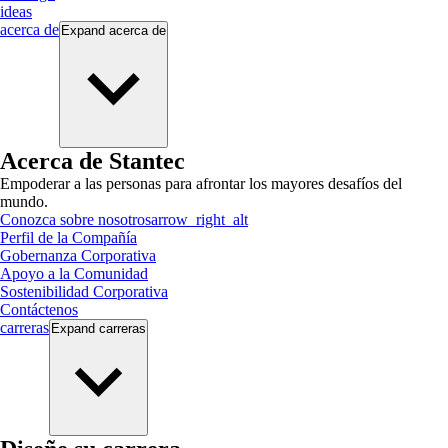
ideas
acerca de
Expand
acerca de
Acerca de Stantec
Empoderar a las personas para afrontar los mayores desafíos del
mundo.
Conozca sobre nosotros
arrow_right_alt
Perfil de la Compañía
Gobernanza Corporativa
Apoyo a la Comunidad
Sostenibilidad Corporativa
Contáctenos
carreras
Expand
carreras