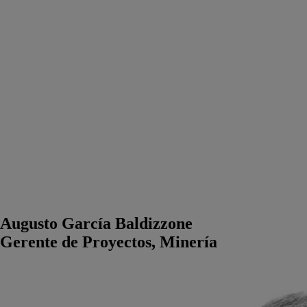
Augusto García Baldizzone
Gerente de Proyectos, Minería