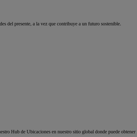
es del presente, a la vez que contribuye a un futuro sostenible.
e nuestro Hub de Ubicaciones en nuestro sitio global donde puede obtener