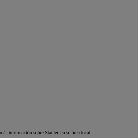
 más información sobre Stantec en su área local.