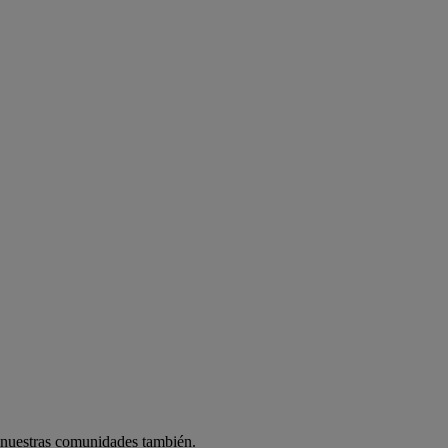
 nuestras comunidades también.