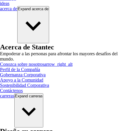
ideas
acerca de
Expand
acerca de
Acerca de Stantec
Empoderar a las personas para afrontar los mayores desafíos del
mundo.
Conozca sobre nosotros
arrow_right_alt
Perfil de la Compañía
Gobernanza Corporativa
Apoyo a la Comunidad
Sostenibilidad Corporativa
Contáctenos
carreras
Expand
carreras