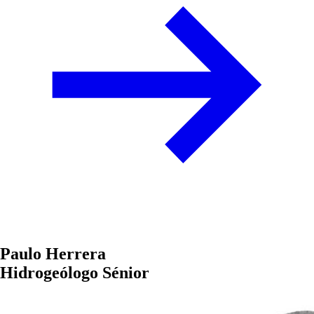
Paulo Herrera
Hidrogeólogo Sénior