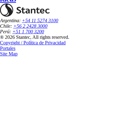
Argentina:
+54 11 5274 3100
Chile:
+56 2 2428 3000
Perú:
+51 1 700 3200
® 2026 Stantec, All rights reserved.
Copyright / Política de Privacidad
Portales
Site Map