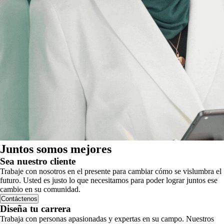
Juntos somos mejores
Sea nuestro cliente
Trabaje con nosotros en el presente para cambiar cómo se vislumbra el
futuro. Usted es justo lo que necesitamos para poder lograr juntos ese
cambio en su comunidad.
Contáctenos
Diseña tu carrera
Trabaja con personas apasionadas y expertas en su campo. Nuestros