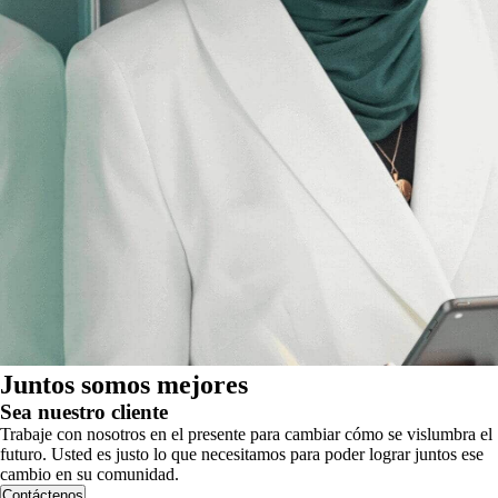
Juntos somos mejores
Sea nuestro cliente
Trabaje con nosotros en el presente para cambiar cómo se vislumbra el
futuro. Usted es justo lo que necesitamos para poder lograr juntos ese
cambio en su comunidad.
Contáctenos