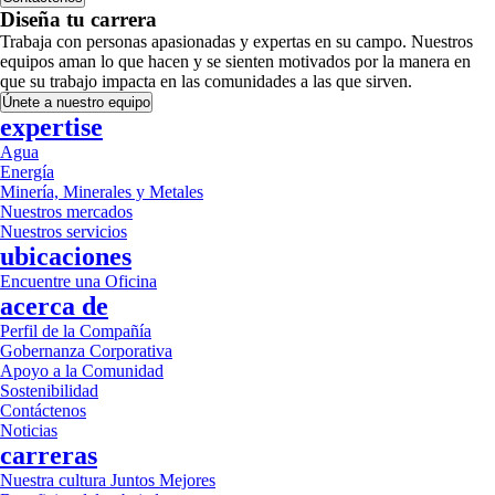
Diseña tu carrera
Trabaja con personas apasionadas y expertas en su campo. Nuestros
equipos aman lo que hacen y se sienten motivados por la manera en
que su trabajo impacta en las comunidades a las que sirven.
Únete a nuestro equipo
expertise
Agua
Energía
Minería, Minerales y Metales
Nuestros mercados
Nuestros servicios
ubicaciones
Encuentre una Oficina
acerca de
Perfil de la Compañía
Gobernanza Corporativa
Apoyo a la Comunidad
Sostenibilidad
Contáctenos
Noticias
carreras
Nuestra cultura Juntos Mejores