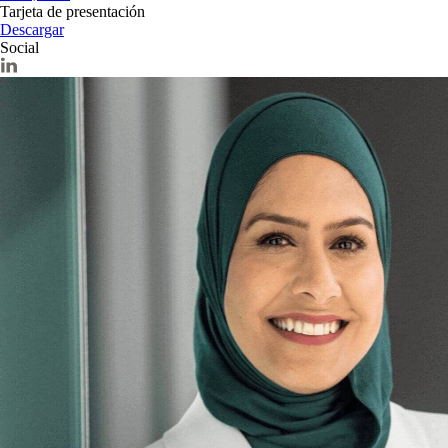
Tarjeta de presentación
Descargar
Social