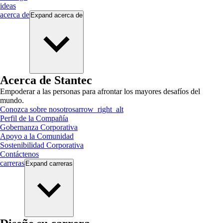
ideas
acerca de
Expand
acerca de
Acerca de Stantec
Empoderar a las personas para afrontar los mayores desafíos del
mundo.
Conozca sobre nosotros
arrow_right_alt
Perfil de la Compañía
Gobernanza Corporativa
Apoyo a la Comunidad
Sostenibilidad Corporativa
Contáctenos
carreras
Expand
carreras