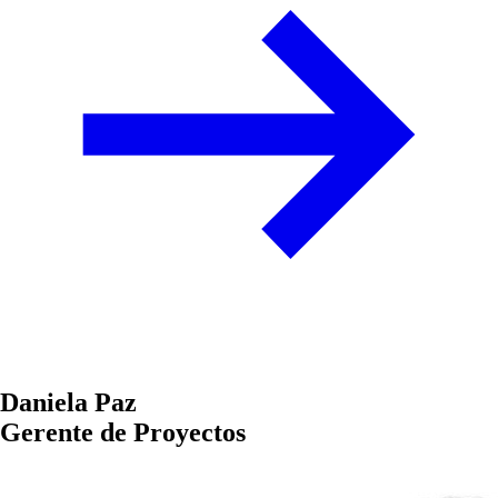
Daniela Paz
Gerente de Proyectos