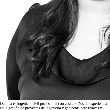
D
aniela es ingeniera civil profesional con casi 20 años de experiencia
en la gestión de proyectos de ingeniería y geotecnia para relaves y