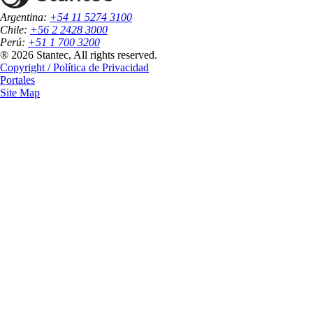
Argentina:
+54 11 5274 3100
Chile:
+56 2 2428 3000
Perú:
+51 1 700 3200
® 2026 Stantec, All rights reserved.
Copyright / Política de Privacidad
Portales
Site Map