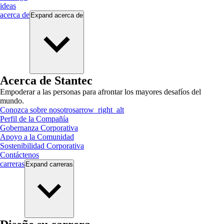
ideas
acerca de
Expand
acerca de
Acerca de Stantec
Empoderar a las personas para afrontar los mayores desafíos del
mundo.
Conozca sobre nosotros
arrow_right_alt
Perfil de la Compañía
Gobernanza Corporativa
Apoyo a la Comunidad
Sostenibilidad Corporativa
Contáctenos
carreras
Expand
carreras