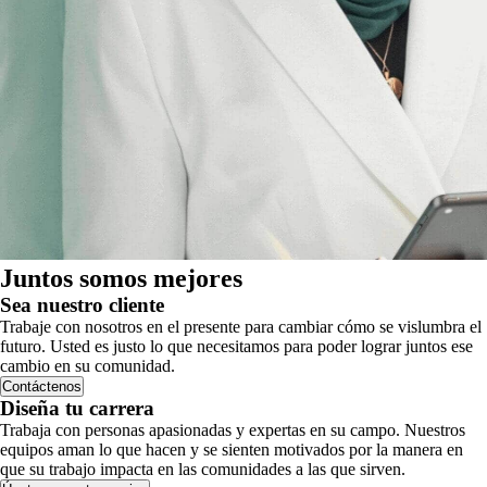
Juntos somos mejores
Sea nuestro cliente
Trabaje con nosotros en el presente para cambiar cómo se vislumbra el
futuro. Usted es justo lo que necesitamos para poder lograr juntos ese
cambio en su comunidad.
Contáctenos
Diseña tu carrera
Trabaja con personas apasionadas y expertas en su campo. Nuestros
equipos aman lo que hacen y se sienten motivados por la manera en
que su trabajo impacta en las comunidades a las que sirven.