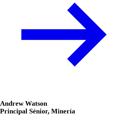
Andrew Watson
Principal Sénior, Minería