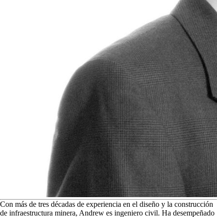
C
on más de tres décadas de experiencia en el diseño y la construcción
de infraestructura minera, Andrew es ingeniero civil. Ha desempeñado