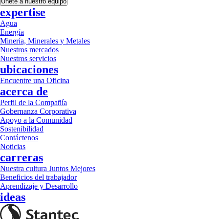
Únete a nuestro equipo
expertise
Agua
Energía
Minería, Minerales y Metales
Nuestros mercados
Nuestros servicios
ubicaciones
Encuentre una Oficina
acerca de
Perfil de la Compañía
Gobernanza Corporativa
Apoyo a la Comunidad
Sostenibilidad
Contáctenos
Noticias
carreras
Nuestra cultura Juntos Mejores
Beneficios del trabajador
Aprendizaje y Desarrollo
ideas