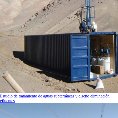
Estudio de tratamiento de aguas subterráneas y diseño eliminación
efluentes