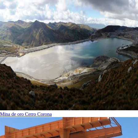
Mina de oro Cerro Corona