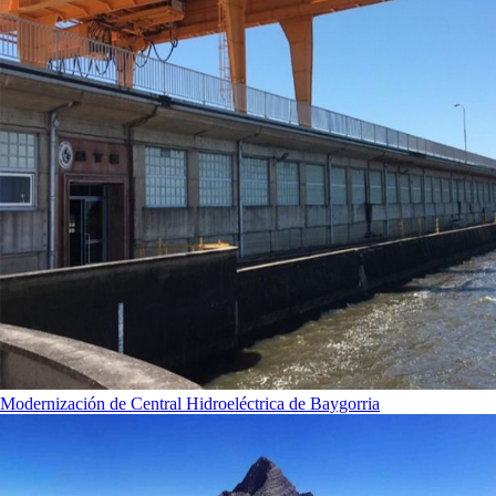
Modernización de Central Hidroeléctrica de Baygorria