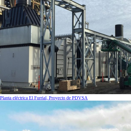
Planta eléctrica El Furrial, Proyecto de PDVSA