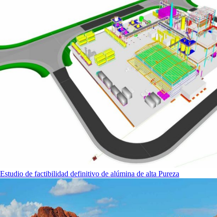
Estudio de factibilidad definitivo de alúmina de alta Pureza