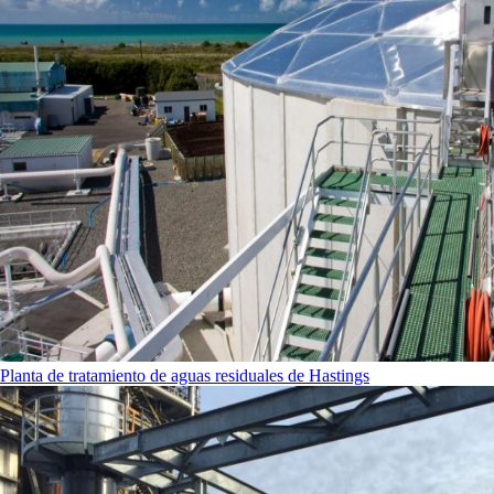
Planta de tratamiento de aguas residuales de Hastings