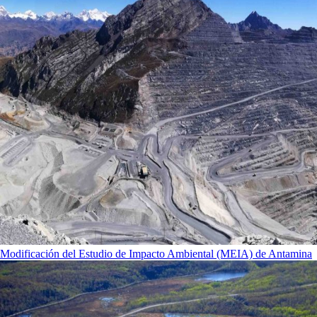
Modificación del Estudio de Impacto Ambiental (MEIA) de Antamina