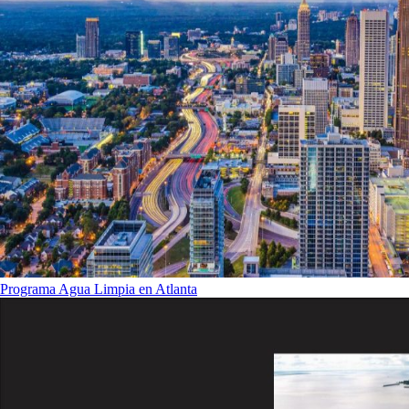
Programa Agua Limpia en Atlanta