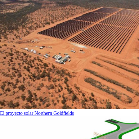
El proyecto solar Northern Goldfields