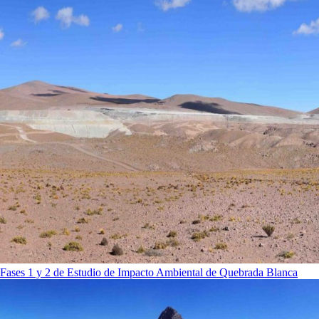
Fases 1 y 2 de Estudio de Impacto Ambiental de Quebrada Blanca