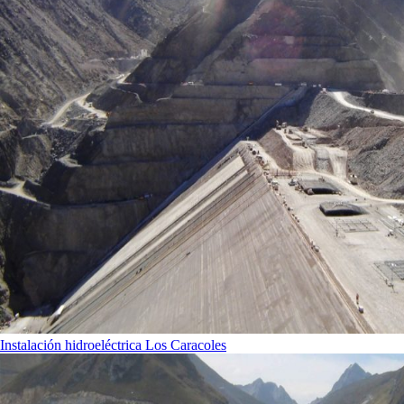
Instalación hidroeléctrica Los Caracoles