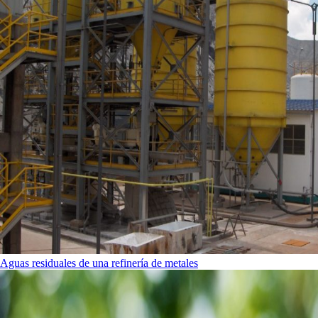
Aguas residuales de una refinería de metales