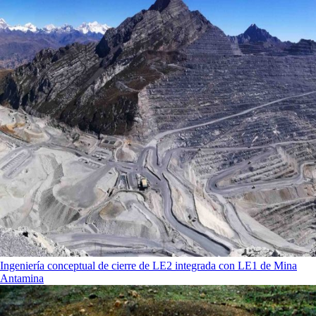
Ingeniería conceptual de cierre de LE2 integrada con LE1 de Mina
Antamina