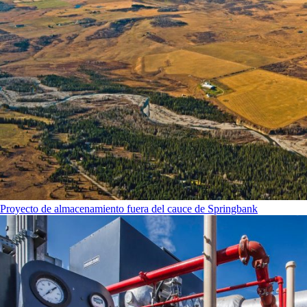
Proyecto de almacenamiento fuera del cauce de Springbank