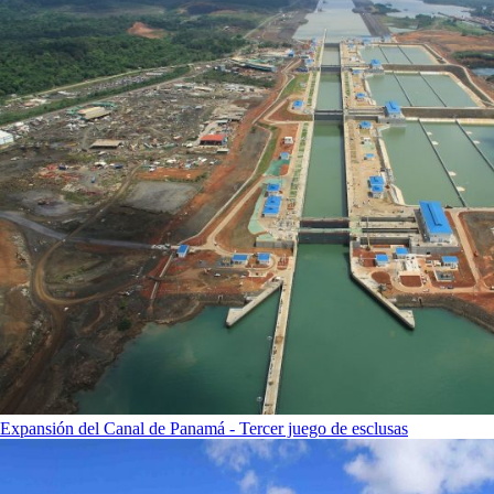
Expansión del Canal de Panamá - Tercer juego de esclusas