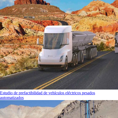
Estudio de prefactibilidad de vehículos eléctricos pesados
automatizados