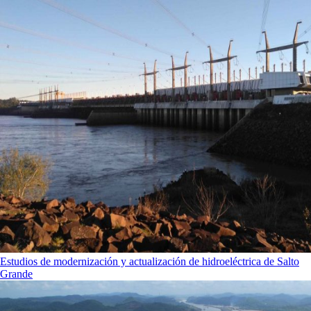
Estudios de modernización y actualización de hidroeléctrica de Salto
Grande