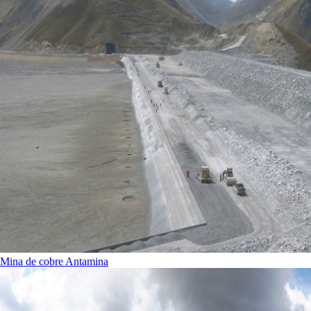
Mina de cobre Antamina