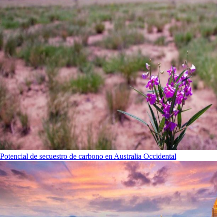
Potencial de secuestro de carbono en Australia Occidental