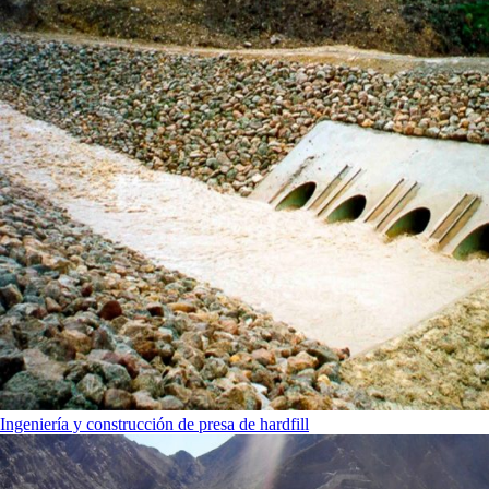
Ingeniería y construcción de presa de hardfill