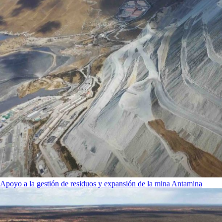
Apoyo a la gestión de residuos y expansión de la mina Antamina