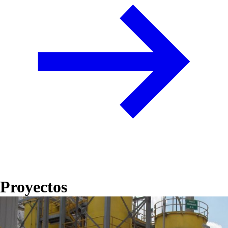
Proyectos