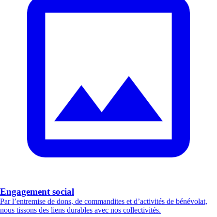
Engagement social
Par l’entremise de dons, de commandites et d’activités de bénévolat,
nous tissons des liens durables avec nos collectivités.