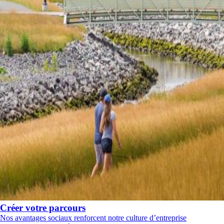
Créer votre parcours
Nos avantages sociaux renforcent notre culture d’entreprise