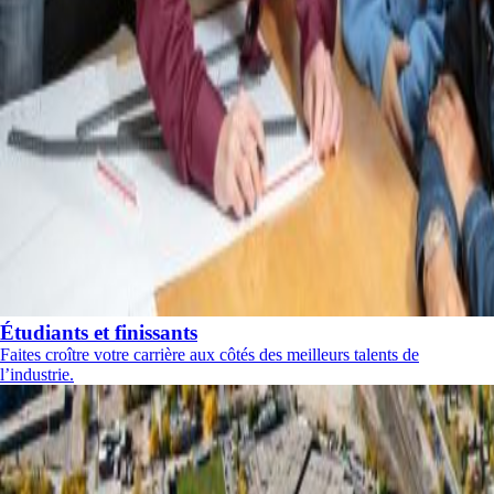
Étudiants et finissants
Faites croître votre carrière aux côtés des meilleurs talents de
l’industrie.