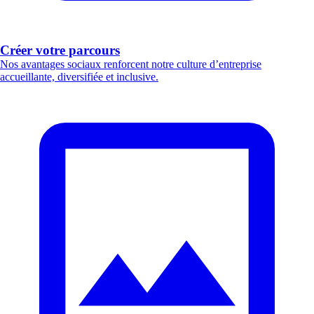
Créer votre parcours
Nos avantages sociaux renforcent notre culture d’entreprise
accueillante, diversifiée et inclusive.