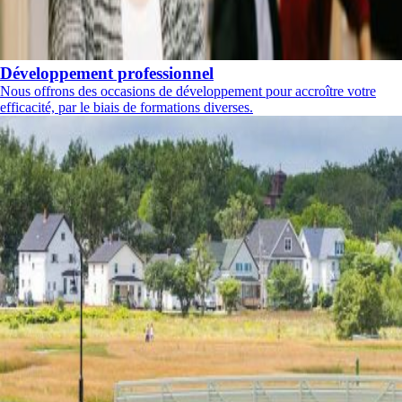
Développement professionnel
Nous offrons des occasions de développement pour accroître votre
efficacité, par le biais de formations diverses.