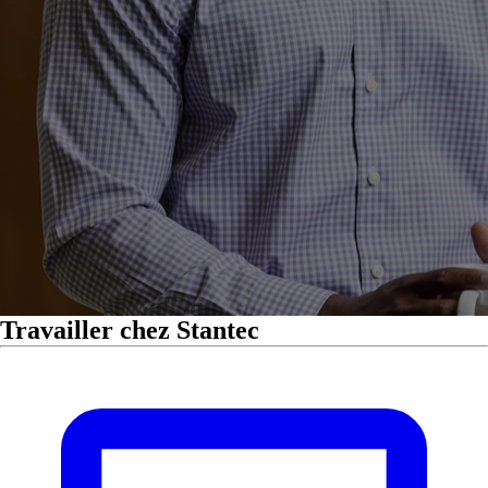
Travailler chez Stantec