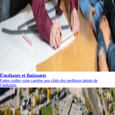
Étudiants et finissants
Faites croître votre carrière aux côtés des meilleurs talents de
l’industrie.