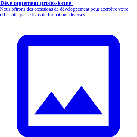
Développement professionnel
Nous offrons des occasions de développement pour accroître votre
efficacité, par le biais de formations diverses.