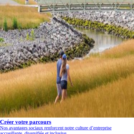
Créer votre parcours
Nos avantages sociaux renforcent notre culture d’entreprise
accueillante, diversifiée et inclusive.