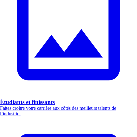
Étudiants et finissants
Faites croître votre carrière aux côtés des meilleurs talents de
l’industrie.