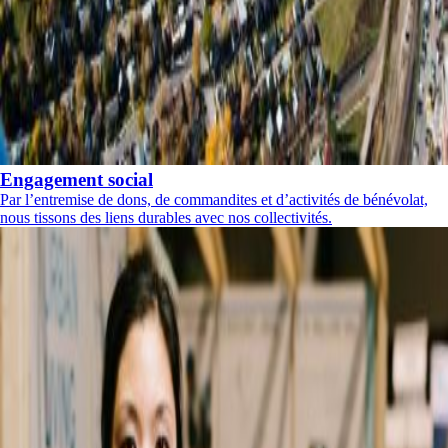
Engagement social
Par l’entremise de dons, de commandites et d’activités de bénévolat,
nous tissons des liens durables avec nos collectivités.