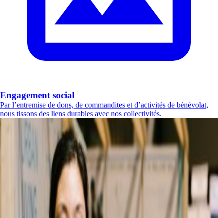
Engagement social
Par l’entremise de dons, de commandites et d’activités de bénévolat,
nous tissons des liens durables avec nos collectivités.