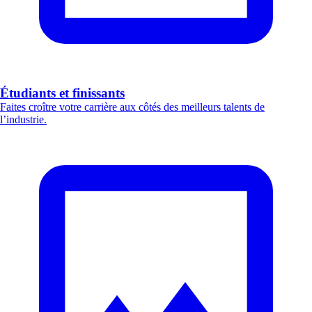
Étudiants et finissants
Faites croître votre carrière aux côtés des meilleurs talents de
l’industrie.