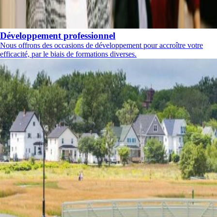
Développement professionnel
Nous offrons des occasions de développement pour accroître votre
efficacité, par le biais de formations diverses.