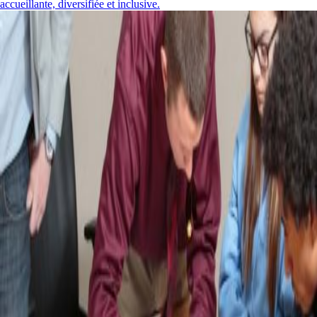
accueillante, diversifiée et inclusive.