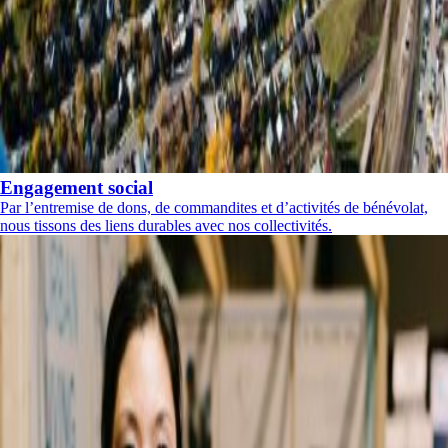
Engagement social
Par l’entremise de dons, de commandites et d’activités de bénévolat,
nous tissons des liens durables avec nos collectivités.