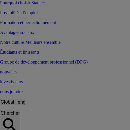
Pourquoi choisir Stantec
Possibilités d’emploi
Formation et perfectionnement
Avantages sociaux
Notre culture Meilleurs ensemble
Étudiants et finissants
Groupe de développement professionnel (DPG)
nouvelles
investisseurs
nous joindre
Global
|
eng
Chercher