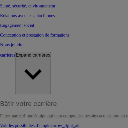
Santé, sécurité, environnement
Relations avec les autochtones
Engagement social
Conception et prestation de formations
Nous joindre
carrières
Expand
carrières
Bâtir votre carrière
Faites partie d’une équipe qui tient compte des besoins actuels tout en c
Voir les possibilités d’emploi
arrow_right_alt