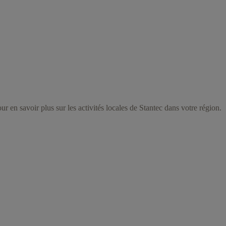
r en savoir plus sur les activités locales de Stantec dans votre région.