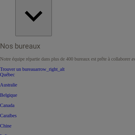
Nos bureaux
Notre équipe répartie dans plus de 400 bureaux est prête à collaborer a
Trouver un bureau
arrow_right_alt
Québec
Australie
Belgique
Canada
Caraïbes
Chine