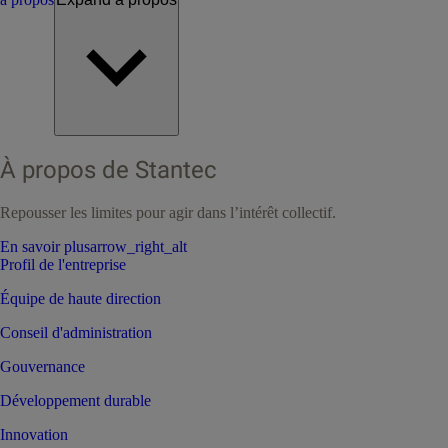
À propos de Stantec
Repousser les limites pour agir dans l’intérêt collectif.
En savoir plus
arrow_right_alt
Profil de l'entreprise
Équipe de haute direction
Conseil d'administration
Gouvernance
Développement durable
Innovation