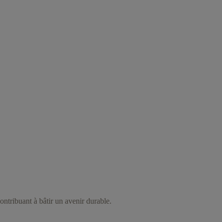
ontribuant à bâtir un avenir durable.