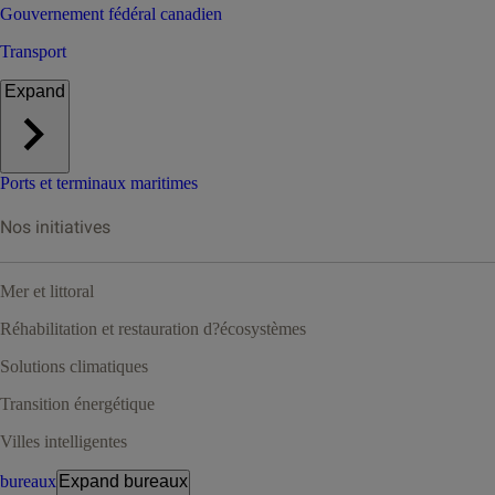
Gouvernement fédéral canadien
Transport
Expand
Ports et terminaux maritimes
Nos initiatives
Mer et littoral
Réhabilitation et restauration d?écosystèmes
Solutions climatiques
Transition énergétique
Villes intelligentes
bureaux
Expand
bureaux