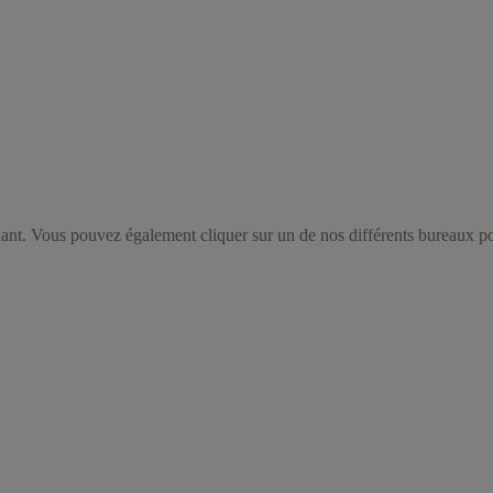
dant. Vous pouvez également cliquer sur un de nos différents bureaux pou