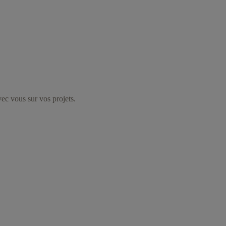
vec vous sur vos projets.