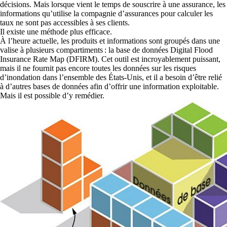
décisions. Mais lorsque vient le temps de souscrire à une assurance, les
informations qu’utilise la compagnie d’assurances pour calculer les
taux ne sont pas accessibles à ses clients.
Il existe une méthode plus efficace.
À l’heure actuelle, les produits et informations sont groupés dans une
valise à plusieurs compartiments : la base de données Digital Flood
Insurance Rate Map (DFIRM). Cet outil est incroyablement puissant,
mais il ne fournit pas encore toutes les données sur les risques
d’inondation dans l’ensemble des États-Unis, et il a besoin d’être relié
à d’autres bases de données afin d’offrir une information exploitable.
Mais il est possible d’y remédier.