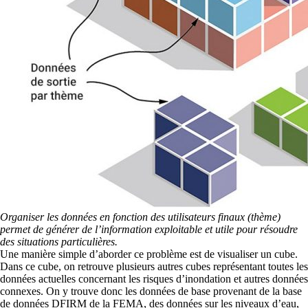
Organiser les données en fonction des utilisateurs finaux (thème)
permet de générer de l’information exploitable et utile pour résoudre
des situations particulières.
Une manière simple d’aborder ce problème est de visualiser un cube.
Dans ce cube, on retrouve plusieurs autres cubes représentant toutes les
données actuelles concernant les risques d’inondation et autres données
connexes. On y trouve donc les données de base provenant de la base
de données DFIRM de la FEMA, des données sur les niveaux d’eau,