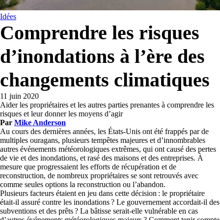
Idées
Comprendre les risques
d’inondations à l’ère des
changements climatiques
11 juin 2020
Aider les propriétaires et les autres parties prenantes à comprendre les
risques et leur donner les moyens d’agir
Par
Mike Anderson
Au cours des dernières années, les États-Unis ont été frappés par de
multiples ouragans, plusieurs tempêtes majeures et d’innombrables
autres événements météorologiques extrêmes, qui ont causé des pertes
de vie et des inondations, et rasé des maisons et des entreprises. À
mesure que progressaient les efforts de récupération et de
reconstruction, de nombreux propriétaires se sont retrouvés avec
comme seules options la reconstruction ou l’abandon.
Plusieurs facteurs étaient en jeu dans cette décision : le propriétaire
était-il assuré contre les inondations ? Le gouvernement accordait-il des
subventions et des prêts ? La bâtisse serait-elle vulnérable en cas
d’autres événements météorologiques majeurs ? Comment tenir compte