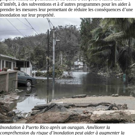
d’intérêt, à des subventions et à d’autres programmes pour les aider à
prendre les mesures leur permettant de réduire les conséquences d’une
inondation sur leur propriété.
Inondation à Puerto Rico après un ouragan. Améliorer la
compréhension du risque d’inondation peut aider à augmenter la