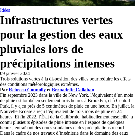
Idées
Infrastructures vertes
pour la gestion des eaux
pluviales lors de
précipitations intenses
09 janvier 2024
Trois solutions vertes à la disposition des villes pour réduire les effets
des conditions météorologiques extrêmes.
Par
Rebecca Connolly
et
Bernadette Callahan
Fin septembre 2023 dans la ville de New York, l’équivalent d’un mois
de pluie est tombé en seulement trois heures à Brooklyn, et à Central
Park, il y a eu près de 5 centimètres de pluie en une heure. En juillet, la
Nouvelle-Écosse a reçu l’équivalent de trois mois de pluie en 24
heures. Et fin 2022, l’État de la Californie, habituellement ensoleillé, a
connu plusieurs épisodes de pluie intense en l’espace de quelques
heures, entraînant des crues soudaines et des précipitations record.
Dans le cadre de nos travaux d’ingénierie dans le domaine des eaux