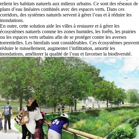
relient les habitats naturels aux milieux urbains. Ce sont des réseaux de
plans d’eau linéaires combinés avec des espaces verts. Dans ces
corridors, des systèmes naturels servent à gérer l’eau et à réduire les
inondations.
En outre, cette solution aide les villes à restaurer et à gérer les
écosystèmes naturels comme les zones humides, les forêts, les prairies
ou les espaces verts urbains afin de se protéger contre les averses
torrentielles. Les bienfaits sont considérables. Ces écosystèmes peuvent
réduire le ruissellement, augmenter l’infiltration, amortir les
inondations, améliorer la qualité de l’eau et favoriser la biodiversité.