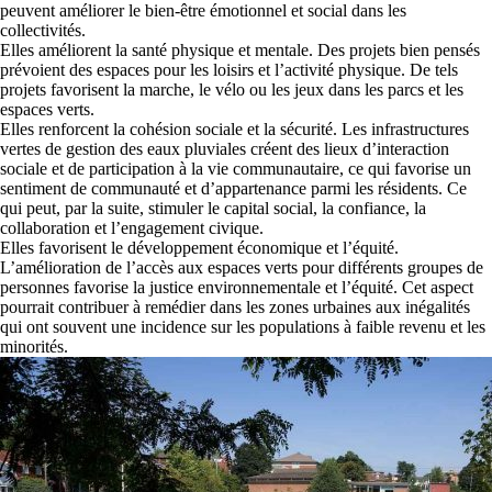
peuvent améliorer le bien-être émotionnel et social dans les
collectivités.
Elles améliorent la santé physique et mentale. Des projets bien pensés
prévoient des espaces pour les loisirs et l’activité physique. De tels
projets favorisent la marche, le vélo ou les jeux dans les parcs et les
espaces verts.
Elles renforcent la cohésion sociale et la sécurité. Les infrastructures
vertes de gestion des eaux pluviales créent des lieux d’interaction
sociale et de participation à la vie communautaire, ce qui favorise un
sentiment de communauté et d’appartenance parmi les résidents. Ce
qui peut, par la suite, stimuler le capital social, la confiance, la
collaboration et l’engagement civique.
Elles favorisent le développement économique et l’équité.
L’amélioration de l’accès aux espaces verts pour différents groupes de
personnes favorise la justice environnementale et l’équité. Cet aspect
pourrait contribuer à remédier dans les zones urbaines aux inégalités
qui ont souvent une incidence sur les populations à faible revenu et les
minorités.