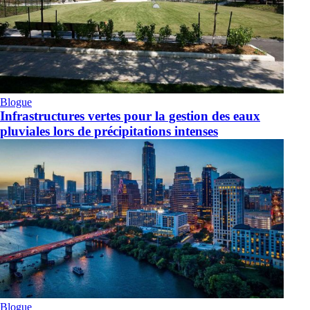
Blogue
Infrastructures vertes pour la gestion des eaux
pluviales lors de précipitations intenses
Blogue