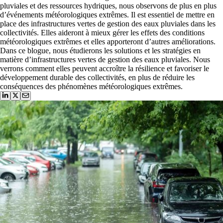
pluviales et des ressources hydriques, nous observons de plus en plus
d’événements météorologiques extrêmes. Il est essentiel de mettre en
place des infrastructures vertes de gestion des eaux pluviales dans les
collectivités. Elles aideront à mieux gérer les effets des conditions
météorologiques extrêmes et elles apporteront d’autres améliorations.
Dans ce blogue, nous étudierons les solutions et les stratégies en
matière d’infrastructures vertes de gestion des eaux pluviales. Nous
verrons comment elles peuvent accroître la résilience et favoriser le
développement durable des collectivités, en plus de réduire les
conséquences des phénomènes météorologiques extrêmes.