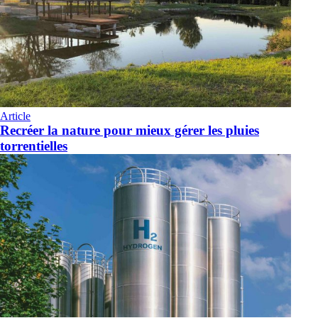
Article
Recréer la nature pour mieux gérer les pluies
torrentielles