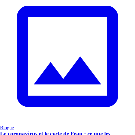
Blogue
Le coronavirus et le cycle de l’eau : ce que les