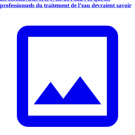
professionnels du traitement de l’eau devraient savoir