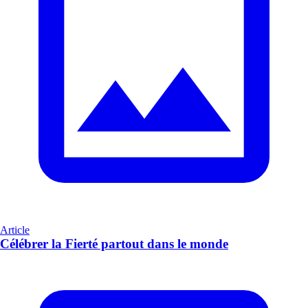
Article
Célébrer la Fierté partout dans le monde