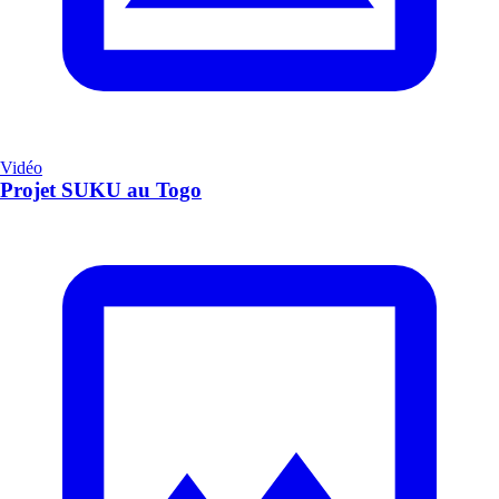
Vidéo
Projet SUKU au Togo