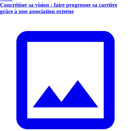
Concrétiser sa vision : faire progresser sa carrière
grâce à une association externe