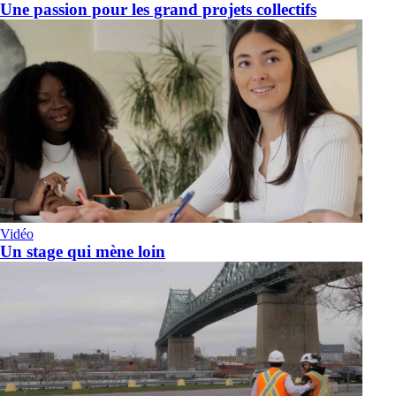
Une passion pour les grand projets collectifs
Vidéo
Un stage qui mène loin