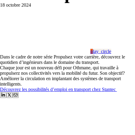
18 octobre 2024
play_circle
Dans le cadre de notre série Propulsez votre carrière, découvrez le
quotidien d’ingénieurs dans le domaine du transport.
Chaque jour est un nouveau défi pour Othmane, qui travaille à
propulserz nos collectivités vers la mobilité du futur. Son objectif?
Améliorer la circulation en implantant des systèmes de transport
intelligents.
Découvrez les possibilités d’emploi en transport chez Stantec