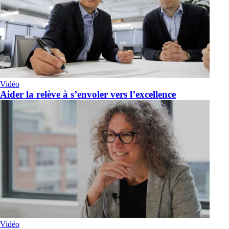
Vidéo
Aider la relève à s’envoler vers l’excellence
Vidéo