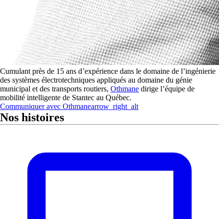
Cumulant près de 15 ans d’expérience dans le domaine de l’ingénierie
des systèmes électrotechniques appliqués au domaine du génie
municipal et des transports routiers,
Othmane
dirige l’équipe de
mobilité intelligente de Stantec au Québec.
Communiquer avec
Othmane
arrow_right_alt
Nos histoires