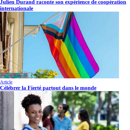
Julien Durand raconte son expérience de coopération
internationale
Article
Célébrer la Fierté partout dans le monde