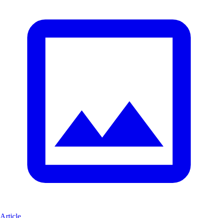
Article