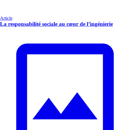
Article
La responsabilité sociale au cœur de l’ingénierie