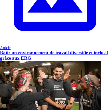
Article
Bâtir un environnement de travail diversifié et inclusif
grâce aux ERG