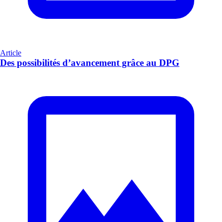
Article
Des possibilités d’avancement grâce au DPG