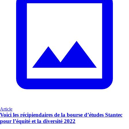
Article
Voici les récipiendaires de la bourse d’études Stantec
pour l’équité et la diversité 2022