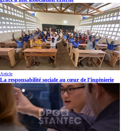
Article
La responsabilité sociale au cœur de l’ingénierie