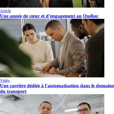
Article
Une année de cœur et d’engagement au Québec
Vidéo
Une carrière dédiée à l'automatisation dans le domaine
du transport