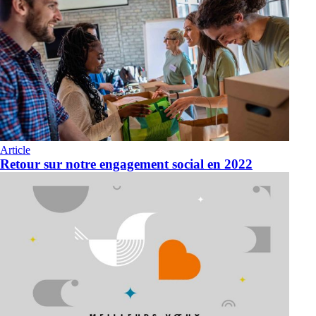
Article
Retour sur notre engagement social en 2022