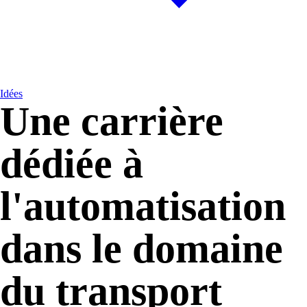
Idées
Une carrière
dédiée à
l'automatisation
dans le domaine
du transport