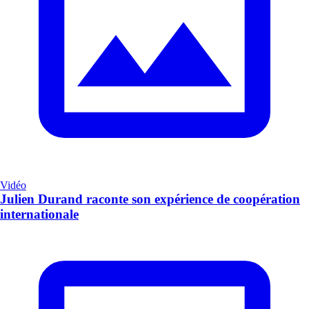
Vidéo
Julien Durand raconte son expérience de coopération
internationale