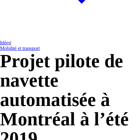
Idées
|
Mobilité et transport
Projet pilote de
navette
automatisée à
Montréal à l’été
2019