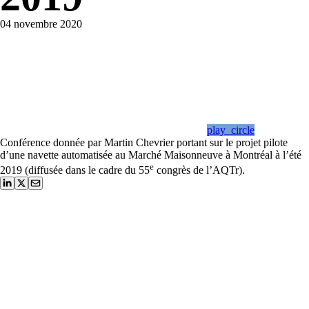
04 novembre 2020
play_circle
Conférence donnée par Martin Chevrier portant sur le projet pilote
d’une navette automatisée au Marché Maisonneuve à Montréal à l’été
e
2019 (diffusée dans le cadre du 55
congrès de l’AQTr).