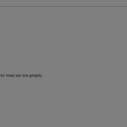
vec vous sur vos projets.