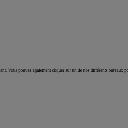
dant. Vous pouvez également cliquer sur un de nos différents bureaux pou