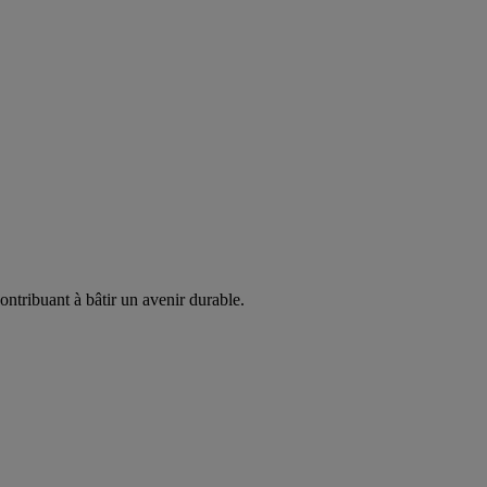
ontribuant à bâtir un avenir durable.