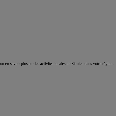
r en savoir plus sur les activités locales de Stantec dans votre région.