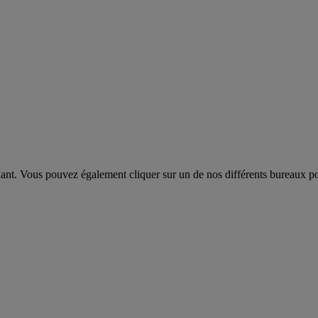
dant. Vous pouvez également cliquer sur un de nos différents bureaux pou