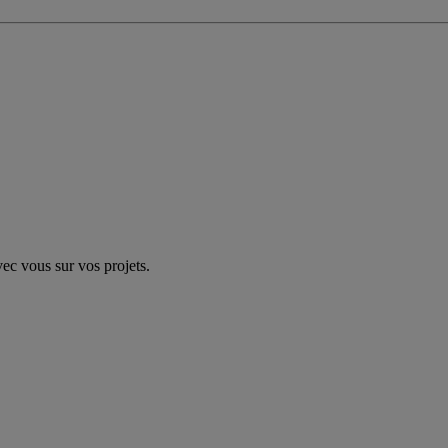
vec vous sur vos projets.