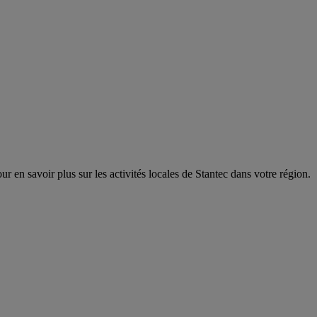
r en savoir plus sur les activités locales de Stantec dans votre région.