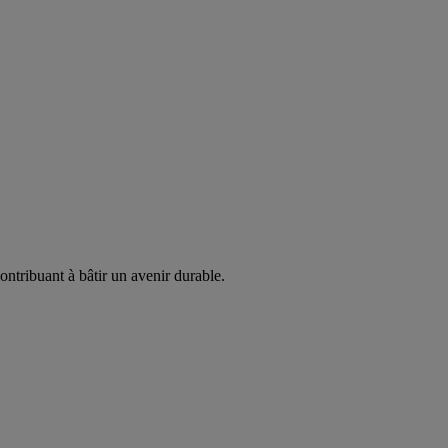
ontribuant à bâtir un avenir durable.