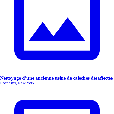
Nettoyage d’une ancienne usine de calèches désaffectée
Rochester, New York