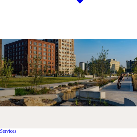
Services