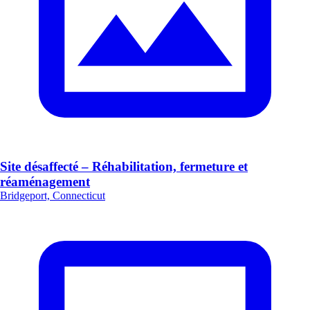
Site désaffecté – Réhabilitation, fermeture et
réaménagement
Bridgeport, Connecticut