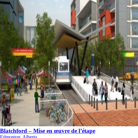
Blatchford – Mise en œuvre de l’étape
Edmonton, Alberta