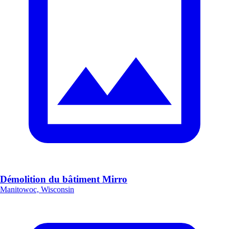
Démolition du bâtiment Mirro
Manitowoc, Wisconsin