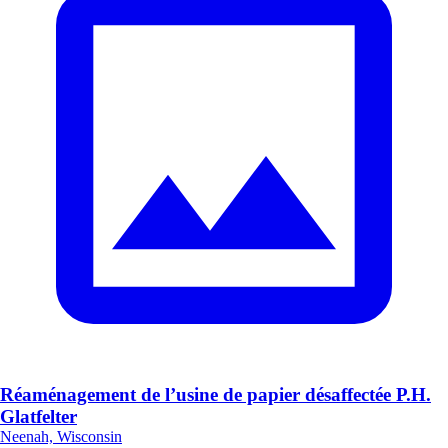
Réaménagement de l’usine de papier désaffectée P.H.
Glatfelter
Neenah, Wisconsin