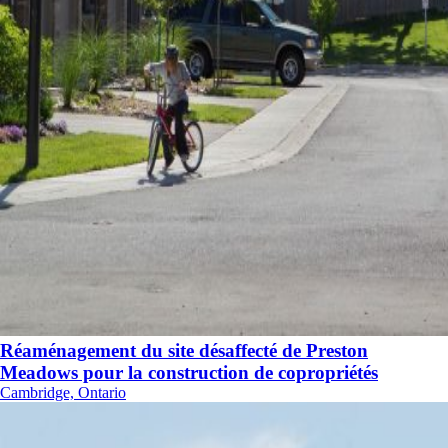
Réaménagement du site désaffecté de Preston
Meadows pour la construction de copropriétés
Cambridge, Ontario