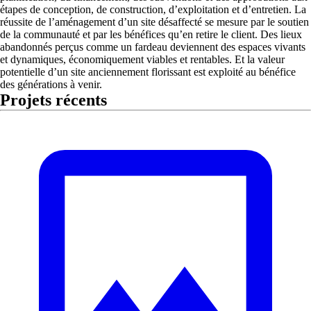
étapes de conception, de construction, d’exploitation et d’entretien. La
réussite de l’aménagement d’un site désaffecté se mesure par le soutien
de la communauté et par les bénéfices qu’en retire le client. Des lieux
abandonnés perçus comme un fardeau deviennent des espaces vivants
et dynamiques, économiquement viables et rentables. Et la valeur
potentielle d’un site anciennement florissant est exploité au bénéfice
des générations à venir.
Projets récents