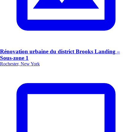
Rénovation urbaine du district Brooks Landing –
Sous-zone 1
Rochester, New York