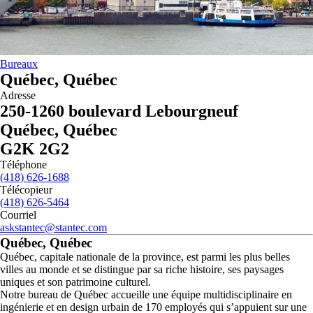
Bureaux
Québec, Québec
Adresse
250-1260 boulevard Lebourgneuf
Québec, Québec
G2K 2G2
Téléphone
(418) 626-1688
Télécopieur
(418) 626-5464
Courriel
askstantec@stantec.com
Québec, Québec
Québec, capitale nationale de la province, est parmi les plus belles
villes au monde et se distingue par sa riche histoire, ses paysages
uniques et son patrimoine culturel.
Notre bureau de Québec accueille une équipe multidisciplinaire en
ingénierie et en design urbain de 170 employés qui s’appuient sur une