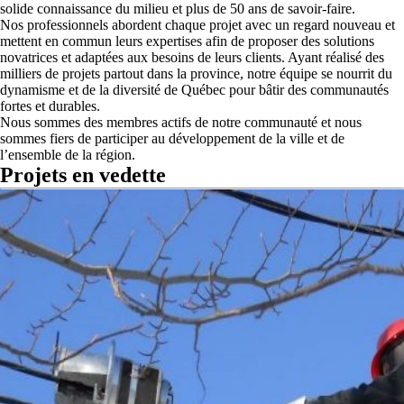
solide connaissance du milieu et plus de 50 ans de savoir-faire.
Nos professionnels abordent chaque projet avec un regard nouveau et
mettent en commun leurs expertises afin de proposer des solutions
novatrices et adaptées aux besoins de leurs clients. Ayant réalisé des
milliers de projets partout dans la province, notre équipe se nourrit du
dynamisme et de la diversité de Québec pour bâtir des communautés
fortes et durables.
Nous sommes des membres actifs de notre communauté et nous
sommes fiers de participer au développement de la ville et de
l’ensemble de la région.
Projets en vedette