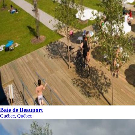
Baie de Beauport
Québec, Québec