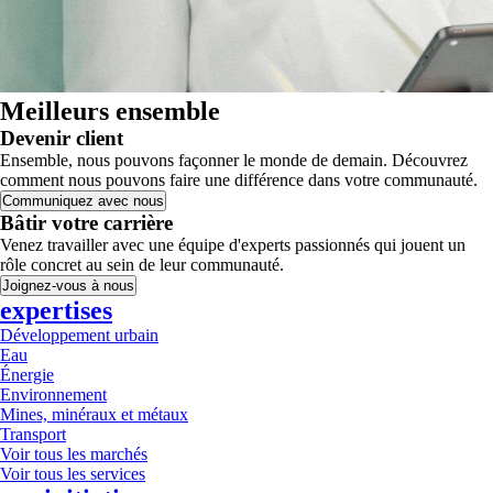
Meilleurs ensemble
Devenir client
Ensemble, nous pouvons façonner le monde de demain. Découvrez
comment nous pouvons faire une différence dans votre communauté.
Communiquez avec nous
Bâtir votre carrière
Venez travailler avec une équipe d'experts passionnés qui jouent un
rôle concret au sein de leur communauté.
Joignez-vous à nous
expertises
Développement urbain
Eau
Énergie
Environnement
Mines, minéraux et métaux
Transport
Voir tous les marchés
Voir tous les services