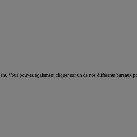
dant. Vous pouvez également cliquer sur un de nos différents bureaux pou