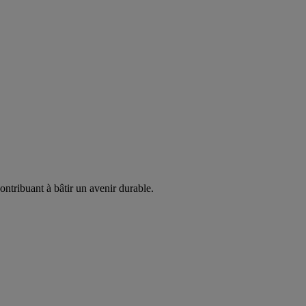
ontribuant à bâtir un avenir durable.