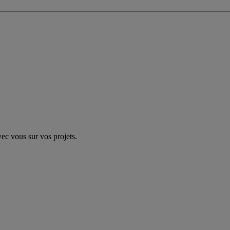
vec vous sur vos projets.