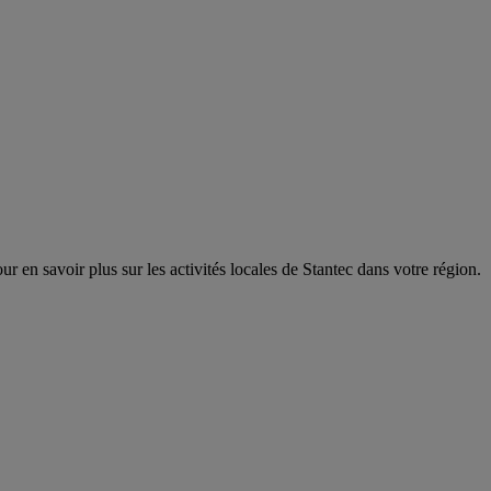
r en savoir plus sur les activités locales de Stantec dans votre région.