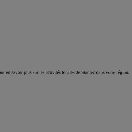
r en savoir plus sur les activités locales de Stantec dans votre région.