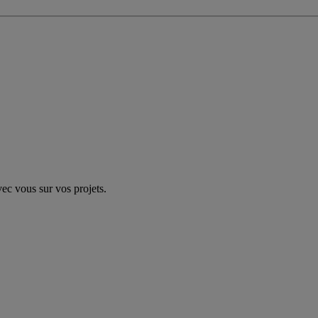
vec vous sur vos projets.