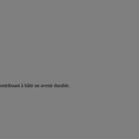
ontribuant à bâtir un avenir durable.