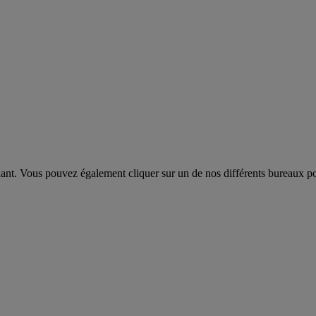
dant. Vous pouvez également cliquer sur un de nos différents bureaux pou