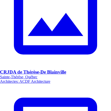
CRJDA de Thérèse-De Blainville
Sainte-Thérèse, Québec
Architectes
:
ACDF Architecture