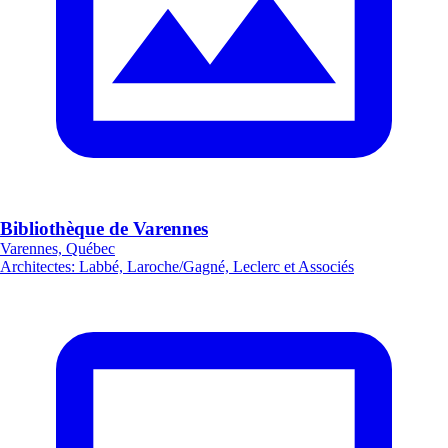
Bibliothèque de Varennes
Varennes, Québec
Architectes
:
Labbé, Laroche/Gagné, Leclerc et Associés