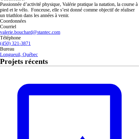
Passionnée d’activité physique, Valérie pratique la natation, la course à
pied et le vélo. Fonceuse, elle s’est donné comme objectif de réaliser
un triathlon dans les années à venir.
Coordonnées
Courriel
valerie.bouchard@stantec.com
Téléphone
(450) 321-3871
Bureau
Longueuil, Québec
Projets récents