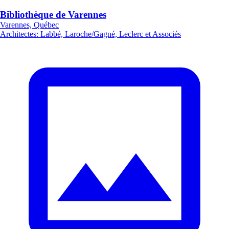
Bibliothèque de Varennes
Varennes, Québec
Architectes
:
Labbé, Laroche/Gagné, Leclerc et Associés