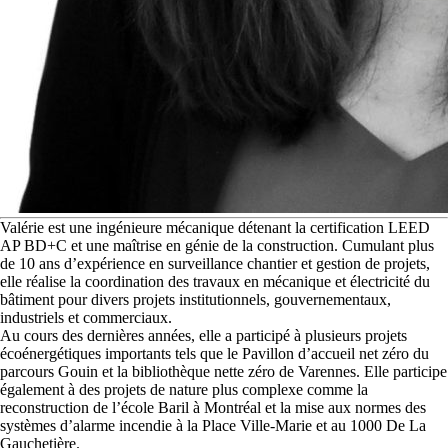
V
alérie est une ingénieure mécanique détenant la certification LEED
AP BD+C et une maîtrise en génie de la construction. Cumulant plus
de 10 ans d’expérience en surveillance chantier et gestion de projets,
elle réalise la coordination des travaux en mécanique et électricité du
bâtiment pour divers projets institutionnels, gouvernementaux,
industriels et commerciaux.
Au cours des dernières années, elle a participé à plusieurs projets
écoénergétiques importants tels que le Pavillon d’accueil net zéro du
parcours Gouin et la bibliothèque nette zéro de Varennes. Elle participe
également à des projets de nature plus complexe comme la
reconstruction de l’école Baril à Montréal et la mise aux normes des
systèmes d’alarme incendie à la Place Ville-Marie et au 1000 De La
Gauchetière.