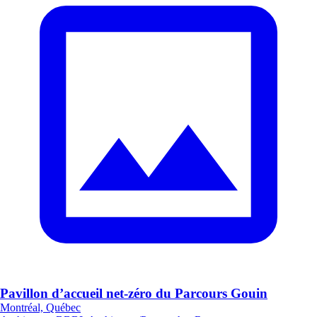
Pavillon d’accueil net-zéro du Parcours Gouin
Montréal, Québec