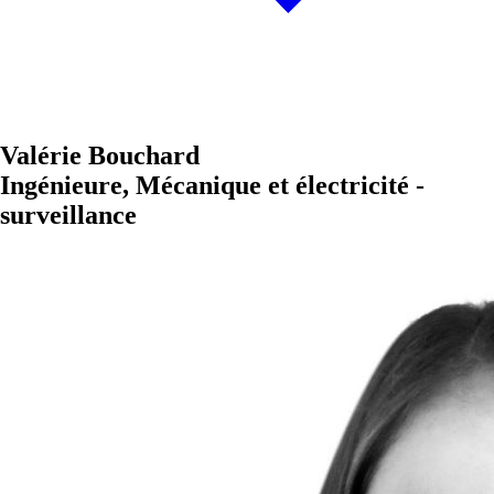
Valérie Bouchard
Ingénieure, Mécanique et électricité -
surveillance