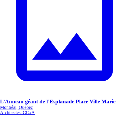
L’Anneau géant de l’Esplanade Place Ville Marie
Montréal, Québec
Architectes
:
CCxA