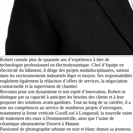
R
obert cumule plus de quarante ans d’expérience à titre de
technologue professionnel en électrodynamique. Chef d’équipe en
électricité du bâtiment, il dirige des projets multidisciplinaires, surtout
dans les environnements industriels léger et moyen. Ses responsabilités
englobent également la rédaction d’offres de services, la négociation
contractuelle et la supervision de chantier.
Reconnu pour son dynamisme et son esprit d’innovation, Robert se
distingue par sa capacité à anticiper les besoins des clients et à leur
proposer des solutions avant-gardistes. Tout au long de sa carrière, il a
mis ses compétences au service de nombreux projets d’envergure,
notamment la ferme verticale GoodLeaf à Longueuil, la nouvelle usine
de traitement des eaux à Drummondville, ainsi que l’usine de
céramique ultramoderne Duravit à Matane.
Passionné de photographie urbaine en noir et blanc depuis sa jeunesse,