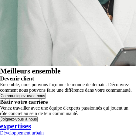
Meilleurs ensemble
Devenir client
Ensemble, nous pouvons façonner le monde de demain. Découvrez
comment nous pouvons faire une différence dans votre communauté.
Communiquez avec nous
Bâtir votre carrière
Venez travailler avec une équipe d'experts passionnés qui jouent un
rôle concret au sein de leur communauté.
Joignez-vous à nous
expertises
Développement urbain