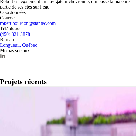
Robert est également un navigateur chevronné, qui passe la majeure
partie de ses étés sur l’eau.
Coordonnées
Courriel
robert.bourdon@stantec.com
Téléphone
(450) 321-3878
Bureau
Longueuil, Québec
Médias sociaux
Projets récents