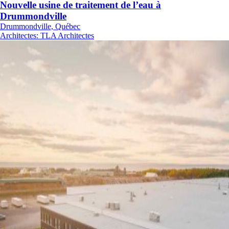
Nouvelle usine de traitement de l’eau à
Drummondville
Drummondville, Québec
Architectes
:
TLA Architectes