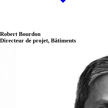
Robert Bourdon
Directeur de projet, Bâtiments