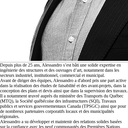
D
epuis plus de 25 ans, Alessandro s’est bâti une solide expertise en
ingénierie des structures et des ouvrages d’art, notamment dans les
secteurs industriel, institutionnel, commercial et municipal.
Avant de diriger des équipes, Alessandro a d'abord pris une part active
dans la réalisation des études de faisabilité et des avant-projets, dans la
conception des plans et devis ainsi que dans la supervision des travaux.
Il a notamment œuvré auprès du ministère des Transports du Québec
(MTQ), la Société québécoise des infrastructures (SQI), Travaux
publics et services gouvernementaux Canada (TPSGC) ainsi que pour
de nombreux partenaires corporatifs locaux et des municipalités
régionales.
Alessandro a su développer et maintenir des relations solides basées
sur la confiance avec les neuf communautés des Premières Nations