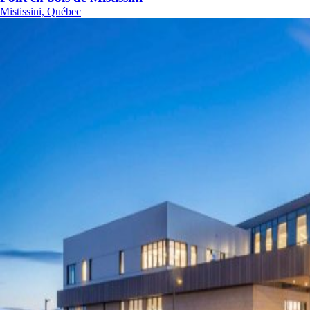
Mistissini, Québec