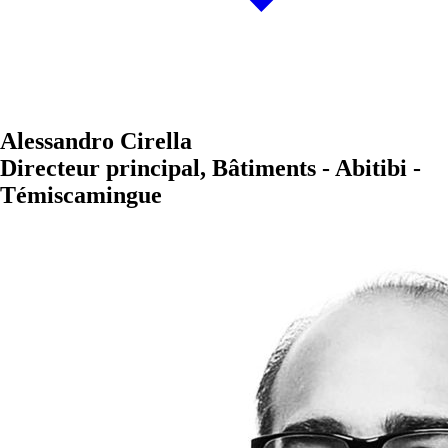
Alessandro Cirella
Directeur principal, Bâtiments - Abitibi -
Témiscamingue