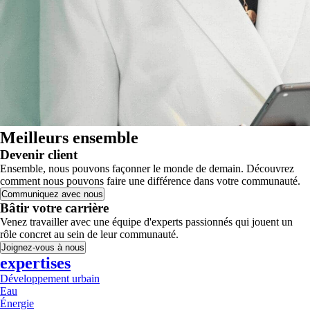
Meilleurs ensemble
Devenir client
Ensemble, nous pouvons façonner le monde de demain. Découvrez
comment nous pouvons faire une différence dans votre communauté.
Communiquez avec nous
Bâtir votre carrière
Venez travailler avec une équipe d'experts passionnés qui jouent un
rôle concret au sein de leur communauté.
Joignez-vous à nous
expertises
Développement urbain
Eau
Énergie