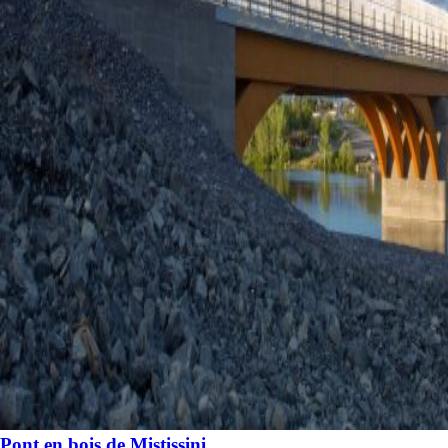
Pont en bois de Mistissini