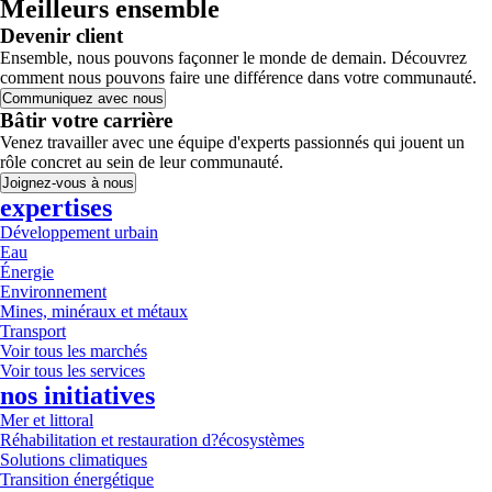
Meilleurs ensemble
Devenir client
Ensemble, nous pouvons façonner le monde de demain. Découvrez
comment nous pouvons faire une différence dans votre communauté.
Communiquez avec nous
Bâtir votre carrière
Venez travailler avec une équipe d'experts passionnés qui jouent un
rôle concret au sein de leur communauté.
Joignez-vous à nous
expertises
Développement urbain
Eau
Énergie
Environnement
Mines, minéraux et métaux
Transport
Voir tous les marchés
Voir tous les services
nos initiatives
Mer et littoral
Réhabilitation et restauration d?écosystèmes
Solutions climatiques
Transition énergétique