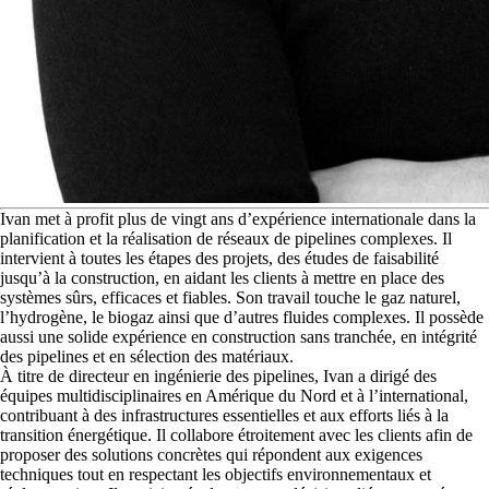
I
van met à profit plus de vingt ans d’expérience internationale dans la
planification et la réalisation de réseaux de pipelines complexes. Il
intervient à toutes les étapes des projets, des études de faisabilité
jusqu’à la construction, en aidant les clients à mettre en place des
systèmes sûrs, efficaces et fiables. Son travail touche le gaz naturel,
l’hydrogène, le biogaz ainsi que d’autres fluides complexes. Il possède
aussi une solide expérience en construction sans tranchée, en intégrité
des pipelines et en sélection des matériaux.
À titre de directeur en ingénierie des pipelines, Ivan a dirigé des
équipes multidisciplinaires en Amérique du Nord et à l’international,
contribuant à des infrastructures essentielles et aux efforts liés à la
transition énergétique. Il collabore étroitement avec les clients afin de
proposer des solutions concrètes qui répondent aux exigences
techniques tout en respectant les objectifs environnementaux et