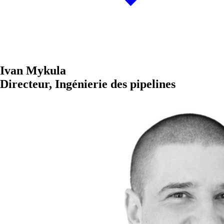
Ivan Mykula
Directeur, Ingénierie des pipelines