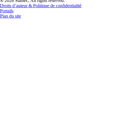
® 2026 Stantec, All rights reserved.
Droits d’auteur & Politique de confidentialité
Portails
Plan du site