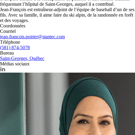
fréquentant l’hôpital de Saint-Georges, auquel il a contribué.
Jean-François est entraîneur-adjoint de l’équipe de baseball d’un de ses
fils. Avec sa famille, il aime faire du ski alpin, de la randonnée en forêt
et des voyages.
Coordonnées
Courriel
jean-francois.poirier@stantec.com
Téléphone
(581) 874-5078
Bureau
Saint-Georges, Québec
Médias sociaux