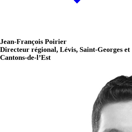
Jean-François Poirier
Directeur régional, Lévis, Saint-Georges et
Cantons-de-l’Est