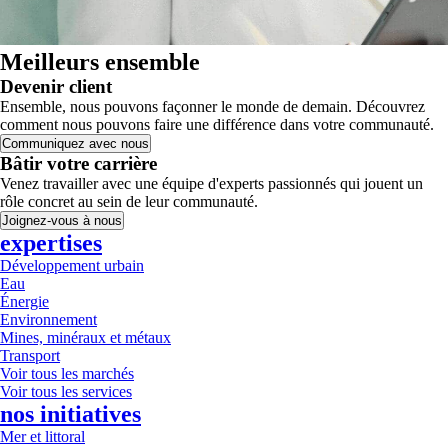
Meilleurs ensemble
Devenir client
Ensemble, nous pouvons façonner le monde de demain. Découvrez
comment nous pouvons faire une différence dans votre communauté.
Communiquez avec nous
Bâtir votre carrière
Venez travailler avec une équipe d'experts passionnés qui jouent un
rôle concret au sein de leur communauté.
Joignez-vous à nous
expertises
Développement urbain
Eau
Énergie
Environnement
Mines, minéraux et métaux
Transport
Voir tous les marchés
Voir tous les services
nos initiatives
Mer et littoral