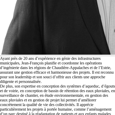
A
yant près de 20 ans d’expérience en génie des infrastructures
municipales, Jean-François planifie et coordonne les opérations
d’ingénierie dans les régions de Chaudière-Appalaches et de l’Estrie,
assurant une gestion efficace et harmonieuse des projets. Il est reconnu
pour son leadership et son souci d’offrir aux clients une approche
diligente et personnalisée.
De plus, son expertise en conception des systèmes d’aqueduc, d’égouts
et de voirie, en conception de bassin de rétention des eaux pluviales, en
surveillance de chantier, en étude environnementale, en gestion des
eaux pluviales et en gestion de projet lui permet d’améliorer
concrètement la qualité de vie des collectivités. Il apprécie
particulièrement les projets à portée humaine, comme l’aménagement
d’un parc destiné à la réadaptation de patients et aux enfants malades