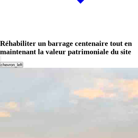
Réhabiliter un barrage centenaire tout en
maintenant la valeur patrimoniale du site
chevron_left