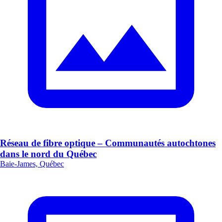
Réseau de fibre optique – Communautés autochtones
dans le nord du Québec
Baie-James, Québec