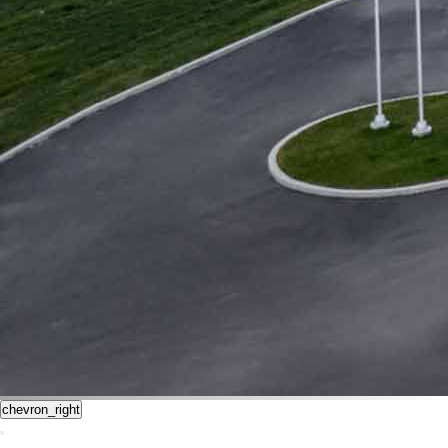
chevron_right