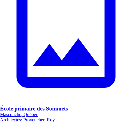
École primaire des Sommets
Mascouche, Québec
Architectes
:
Provencher_Roy