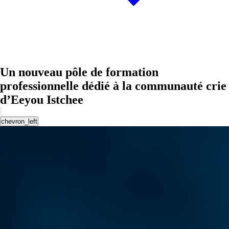
Un nouveau pôle de formation
professionnelle dédié à la communauté crie
d’Eeyou Istchee
chevron_left