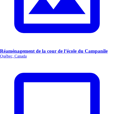
Réaménagement de la cour de l’école du Campanile
Québec, Canada