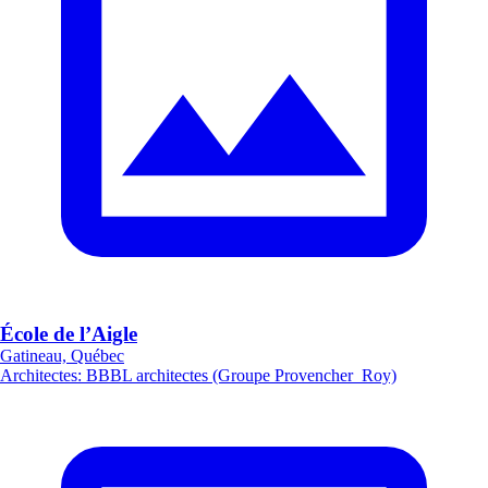
École de l’Aigle
Gatineau, Québec
Architectes
:
BBBL architectes (Groupe Provencher_Roy)