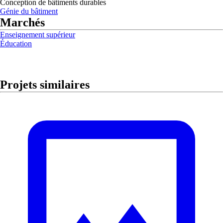
Conception de bâtiments durables
Génie du bâtiment
Marchés
Enseignement supérieur
Éducation
Projets similaires