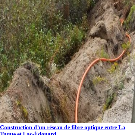
Construction d’un réseau de fibre optique entre La
Tuque et Lac-Édouard