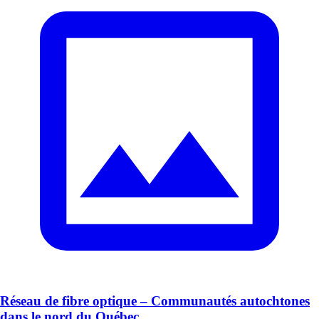
Réseau de fibre optique – Communautés autochtones
dans le nord du Québec