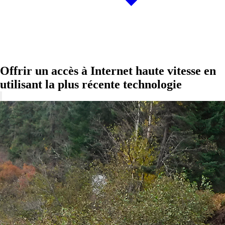
Offrir un accès à Internet haute vitesse en
utilisant la plus récente technologie