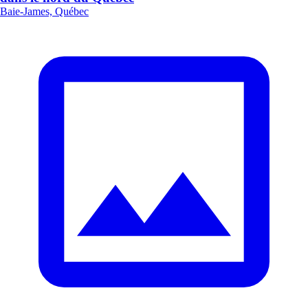
Baie-James, Québec