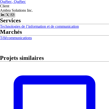
Québec, Québec
Client
Ambra Solutions Inc.
Services
Technologies de l’information et de communication
Marchés
Télécommunications
Projets similaires