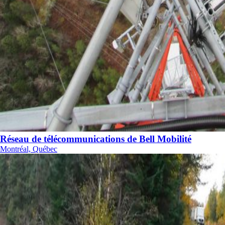
Réseau de télécommunications de Bell Mobilité
Montréal, Québec