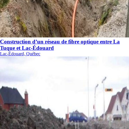
Construction d’un réseau de fibre optique entre La
Tuque et Lac-Édouard
Lac-Édouard, Québec