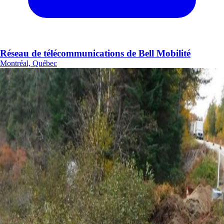
Réseau de télécommunications de Bell Mobilité
Montréal, Québec