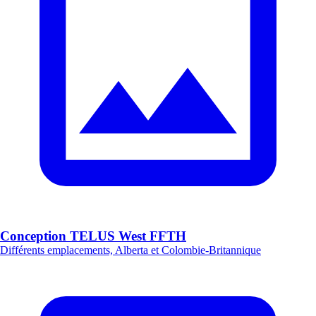
Conception TELUS West FFTH
Différents emplacements, Alberta et Colombie-Britannique