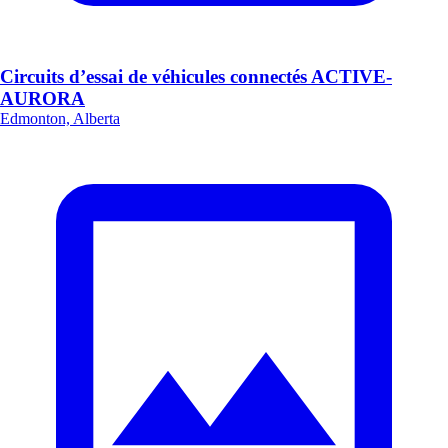
Circuits d’essai de véhicules connectés ACTIVE-
AURORA
Edmonton, Alberta