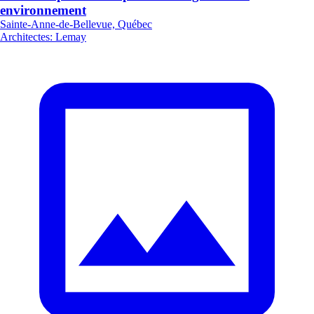
environnement
Sainte-Anne-de-Bellevue, Québec
Architectes
:
Lemay