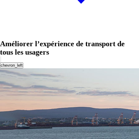
Améliorer l’expérience de transport de
tous les usagers
chevron_left