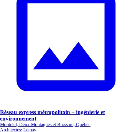
Réseau express métropolitain – ingénierie et
environnement
Montréal, Deux-Montagnes et Brossard, Québec
Architectes
:
Lemay