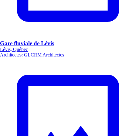
Gare fluviale de Lévis
Lévis, Québec
Architectes
:
GLCRM Architectes