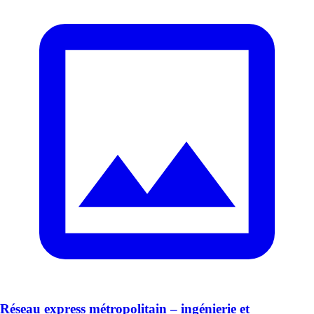
Réseau express métropolitain – ingénierie et