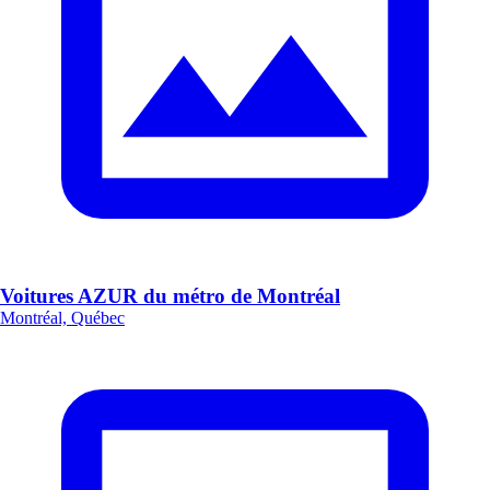
Voitures AZUR du métro de Montréal
Montréal, Québec