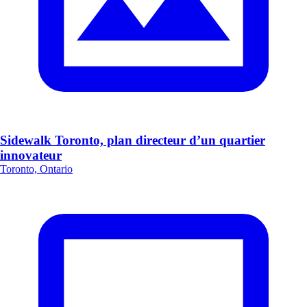
Sidewalk Toronto, plan directeur d’un quartier
innovateur
Toronto, Ontario