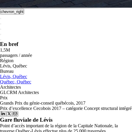
chevron_right
En bref
1,5M
passagers / année
Région
Lévis, Québec
Bureau
Lévis, Québec
Québec, Québec
Architectes
GLCRM Architectes
Prix
Grands Prix du génie-conseil québécois, 2017
Prix d’excellence Cecobois 2017 – catégorie Concept structural intégré
Gare fluviale de Lévis
Point d’accès important de la région de la Capitale Nationale, la
traverse Québec-Lévis effectue plus de 25 000 traversées