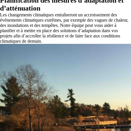
Planification des mesures d’adaptation et
d’atténuation
Les changements climatiques entraîneront un accroissement des
événements climatiques extrêmes, par exemple des vagues de chaleur,
des inondations et des tempêtes. Notre équipe peut vous aider à
planifier et à mettre en place des solutions d’adaptation dans vos
projets afin d’accroître la résilience et de faire face aux conditions
climatiques de demain.