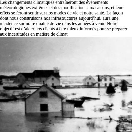
Les changements climatiques entraîneront des événements
météorologiques extrêmes et des modifications aux saisons, et leurs
effets se feront sentir sur nos modes de vie et notre santé. La façon
dont nous construisons nos infrastructures aujourd’hui, aura une
incidence sur notre qualité de vie dans les années à venir. Notre
objectif est d’aider nos clients à être mieux informés pour se préparer
aux incertitudes en matière de climat.