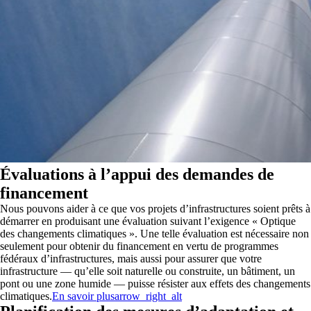
Évaluations à l’appui des demandes de
financement
Nous pouvons aider à ce que vos projets d’infrastructures soient prêts à
démarrer en produisant une évaluation suivant l’exigence « Optique
des changements climatiques ». Une telle évaluation est nécessaire non
seulement pour obtenir du financement en vertu de programmes
fédéraux d’infrastructures, mais aussi pour assurer que votre
infrastructure — qu’elle soit naturelle ou construite, un bâtiment, un
pont ou une zone humide — puisse résister aux effets des changements
climatiques.
En savoir plus
arrow_right_alt