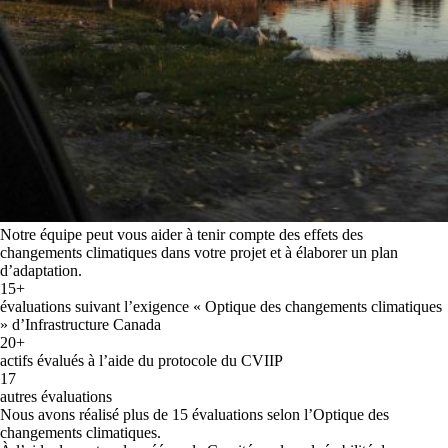
Notre équipe peut vous aider à tenir compte des effets des
changements climatiques dans votre projet et à élaborer un plan
d’adaptation.
15+
évaluations suivant l’exigence « Optique des changements climatiques
» d’Infrastructure Canada
20+
actifs évalués à l’aide du protocole du CVIIP
17
autres évaluations
Nous avons réalisé plus de 15 évaluations selon l’Optique des
changements climatiques.