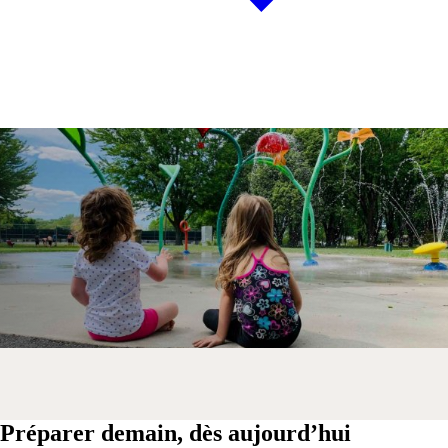
Préparer demain, dès aujourd’hui