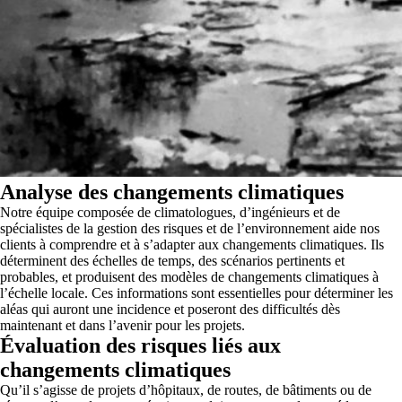
Analyse des changements climatiques
Notre équipe composée de climatologues, d’ingénieurs et de
spécialistes de la gestion des risques et de l’environnement aide nos
clients à comprendre et à s’adapter aux changements climatiques. Ils
déterminent des échelles de temps, des scénarios pertinents et
probables, et produisent des modèles de changements climatiques à
l’échelle locale. Ces informations sont essentielles pour déterminer les
aléas qui auront une incidence et poseront des difficultés dès
maintenant et dans l’avenir pour les projets.
Évaluation des risques liés aux
changements climatiques
Qu’il s’agisse de projets d’hôpitaux, de routes, de bâtiments ou de