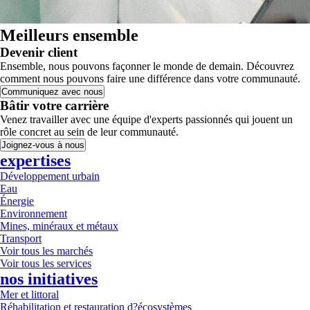
Meilleurs ensemble
Devenir client
Ensemble, nous pouvons façonner le monde de demain. Découvrez
comment nous pouvons faire une différence dans votre communauté.
Communiquez avec nous
Bâtir votre carrière
Venez travailler avec une équipe d'experts passionnés qui jouent un
rôle concret au sein de leur communauté.
Joignez-vous à nous
expertises
Développement urbain
Eau
Énergie
Environnement
Mines, minéraux et métaux
Transport
Voir tous les marchés
Voir tous les services
nos initiatives
Mer et littoral
Réhabilitation et restauration d?écosystèmes