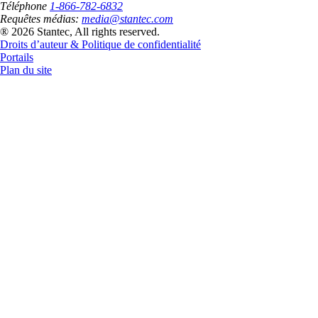
Téléphone
1-866-782-6832
Requêtes médias:
media@stantec.com
® 2026 Stantec, All rights reserved.
Droits d’auteur & Politique de confidentialité
Portails
Plan du site