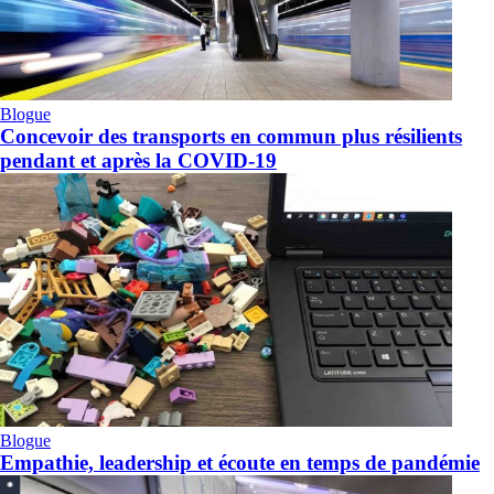
Blogue
Concevoir des transports en commun plus résilients
pendant et après la COVID-19
Blogue
Empathie, leadership et écoute en temps de pandémie