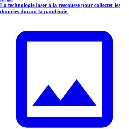
La technologie laser à la rescousse pour collecter les
données durant la pandémie