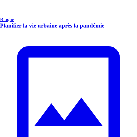
Blogue
Planifier la vie urbaine après la pandémie