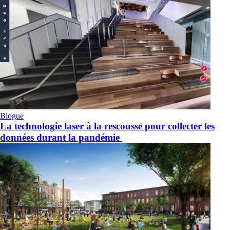
Blogue
La technologie laser à la rescousse pour collecter les
données durant la pandémie