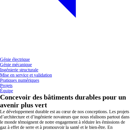
Génie électrique
Génie mécanique
Ingénierie structurale
Mise en service et validation
Pratiques numériques
Projets
Équipe
Concevoir des bâtiments durables pour un
avenir plus vert
Le développement durable est au cœur de nos conceptions. Les projets
d’architecture et d’ingénierie novateurs que nous réalisons partout dans
le monde témoignent de notre engagement à réduire les émissions de
gaz à effet de serre et à promouvoir la santé et le bien-être. En