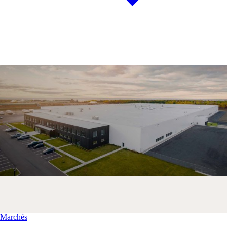
Marchés