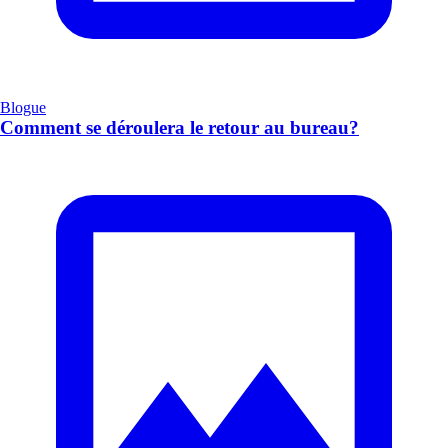
Blogue
Comment se déroulera le retour au bureau?