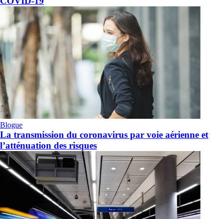
COVID-19
Blogue
La transmission du coronavirus par voie aérienne et
l’atténuation des risques