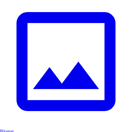
Blogue