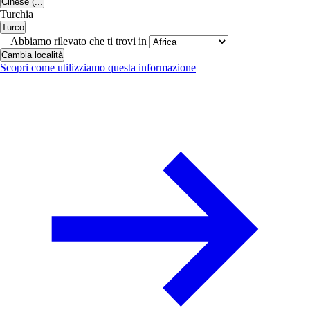
Cinese (...
Turchia
Turco
Abbiamo rilevato che ti trovi in
Cambia località
Scopri come utilizziamo questa informazione