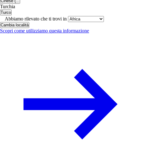
Cinese (...
Turchia
Turco
Abbiamo rilevato che ti trovi in
Cambia località
Scopri come utilizziamo questa informazione