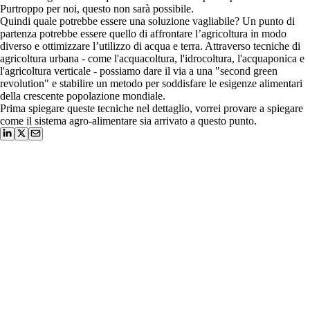
Purtroppo per noi, questo non sarà possibile.
Quindi quale potrebbe essere una soluzione vagliabile? Un punto di
partenza potrebbe essere quello di affrontare l’agricoltura in modo
diverso e ottimizzare l’utilizzo di acqua e terra. Attraverso tecniche di
agricoltura urbana - come l'acquacoltura, l'idrocoltura, l'acquaponica e
l'agricoltura verticale - possiamo dare il via a una "second green
revolution" e stabilire un metodo per soddisfare le esigenze alimentari
della crescente popolazione mondiale.
Prima spiegare queste tecniche nel dettaglio, vorrei provare a spiegare
come il sistema agro-alimentare sia arrivato a questo punto.