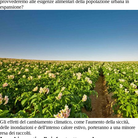
provvederemo alle esigenze alimentari della popolazione urbana in
espansione?
Gli effetti del cambiamento climatico, come l'aumento della siccità,
delle inondazioni e dell'intenso calore estivo, porteranno a una minore
resa dei raccolti.