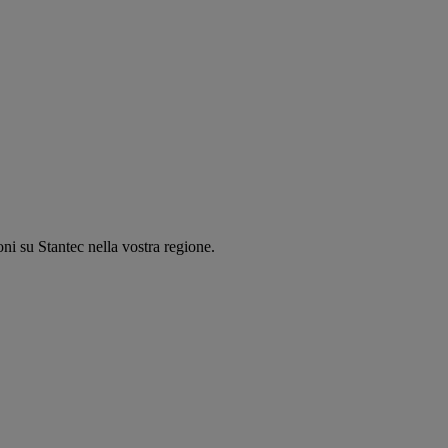
oni su Stantec nella vostra regione.