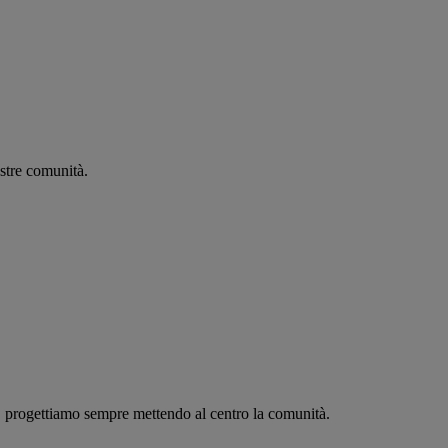
stre comunità.
c, progettiamo sempre mettendo al centro la comunità.