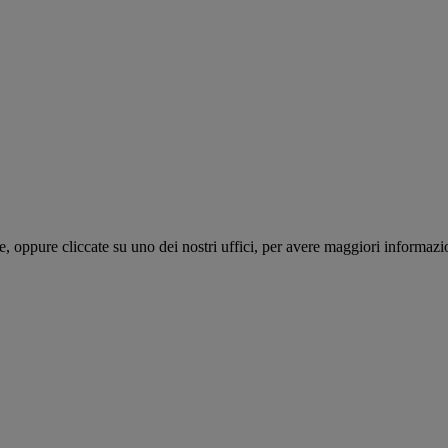
te, oppure cliccate su uno dei nostri uffici, per avere maggiori informazi