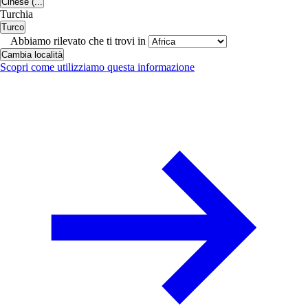
Cinese (...
Turchia
Turco
Abbiamo rilevato che ti trovi in
Cambia località
Scopri come utilizziamo questa informazione