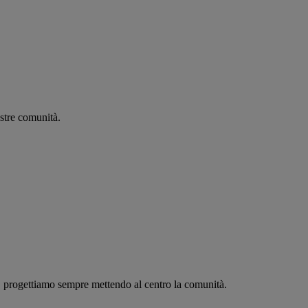
stre comunità.
c, progettiamo sempre mettendo al centro la comunità.