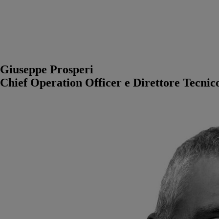
Giuseppe Prosperi
Chief Operation Officer e Direttore Tecnic