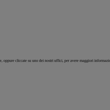
te, oppure cliccate su uno dei nostri uffici, per avere maggiori informazi