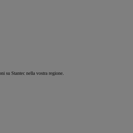
oni su Stantec nella vostra regione.