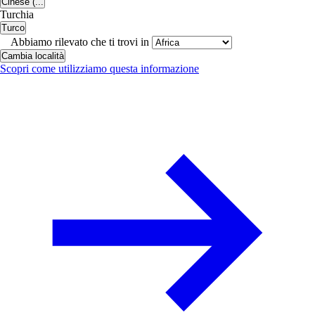
Cinese (...
Turchia
Turco
Abbiamo rilevato che ti trovi in
Cambia località
Scopri come utilizziamo questa informazione