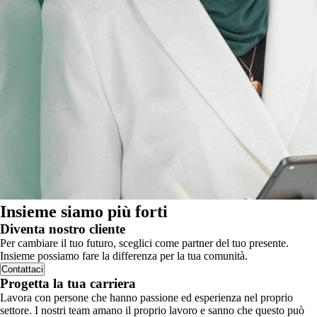
Insieme siamo più forti
Diventa nostro cliente
Per cambiare il tuo futuro, sceglici come partner del tuo presente.
Insieme possiamo fare la differenza per la tua comunità.
Contattaci
Progetta la tua carriera
Lavora con persone che hanno passione ed esperienza nel proprio
settore. I nostri team amano il proprio lavoro e sanno che questo può