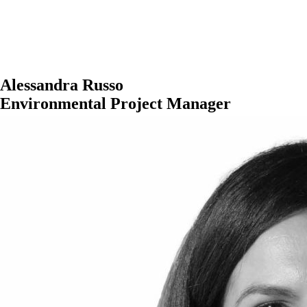
Alessandra Russo
Environmental Project Manager