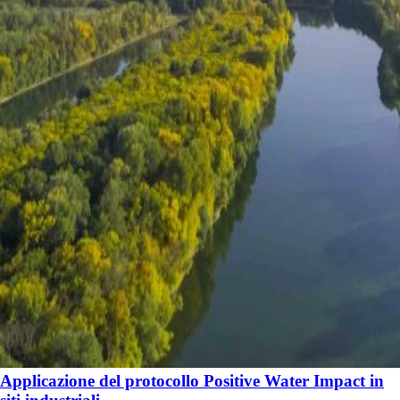
Applicazione del protocollo Positive Water Impact in