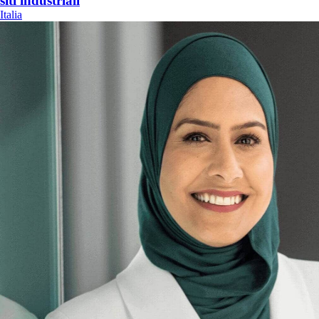
siti industriali
Italia