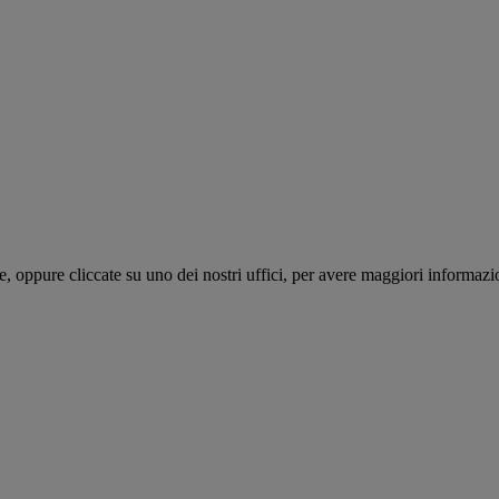
te, oppure cliccate su uno dei nostri uffici, per avere maggiori informazi