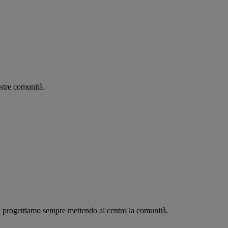
stre comunità.
c, progettiamo sempre mettendo al centro la comunità.