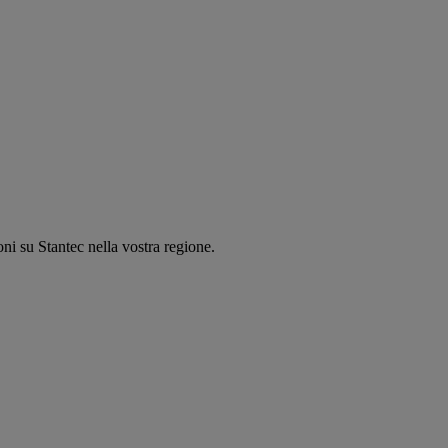
oni su Stantec nella vostra regione.