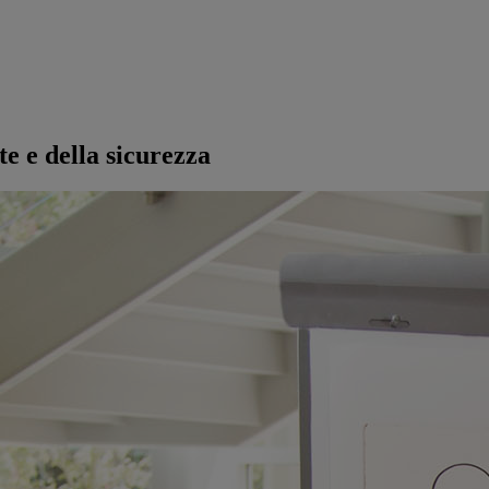
e e della sicurezza