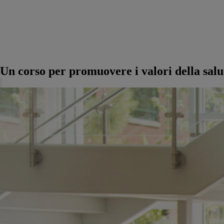
Un corso per promuovere i valori della salut