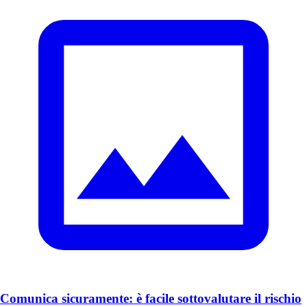
Comunica sicuramente: è facile sottovalutare il rischio