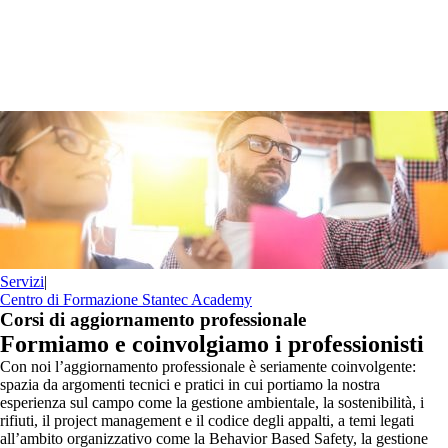
Servizi
|
Centro di Formazione Stantec Academy
Corsi di aggiornamento professionale
Formiamo e coinvolgiamo i professionisti
Con noi l’aggiornamento professionale è seriamente coinvolgente:
spazia da argomenti tecnici e pratici in cui portiamo la nostra
esperienza sul campo come la gestione ambientale, la sostenibilità, i
rifiuti, il project management e il codice degli appalti, a temi legati
all’ambito organizzativo come la Behavior Based Safety, la gestione