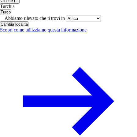
Cinese (...
Turchia
Turco
Abbiamo rilevato che ti trovi in
Cambia località
Scopri come utilizziamo questa informazione