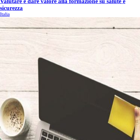
Valutare e dare valore alla formazione su salute e
sicurezza
Italia