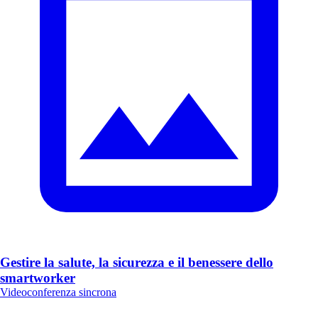
Gestire la salute, la sicurezza e il benessere dello
smartworker
Videoconferenza sincrona