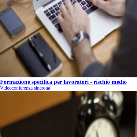
Formazione specifica per lavoratori - rischio medio
Videoconferenza sincrona