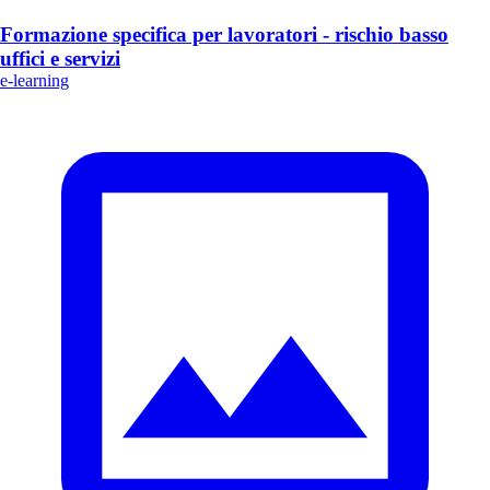
Formazione specifica per lavoratori - rischio basso
uffici e servizi
e-learning