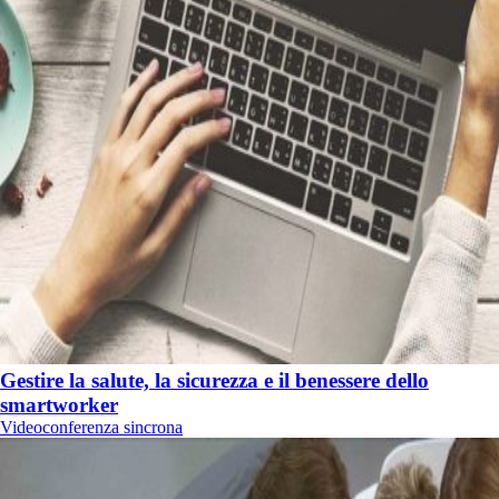
Gestire la salute, la sicurezza e il benessere dello
smartworker
Videoconferenza sincrona