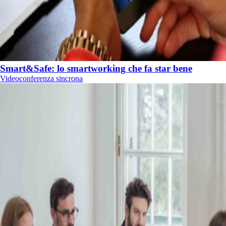
Smart&Safe: lo smartworking che fa star bene
Videoconferenza sincrona