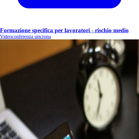
Formazione specifica per lavoratori - rischio medio
Videoconferenza sincrona