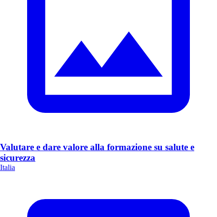
Valutare e dare valore alla formazione su salute e
sicurezza
Italia