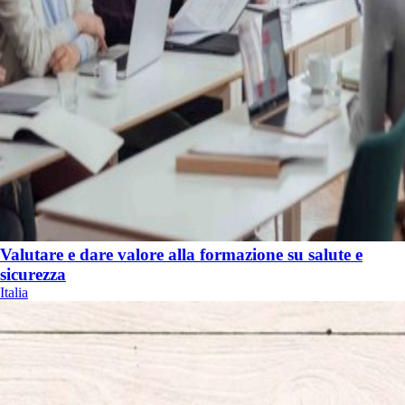
Valutare e dare valore alla formazione su salute e
sicurezza
Italia