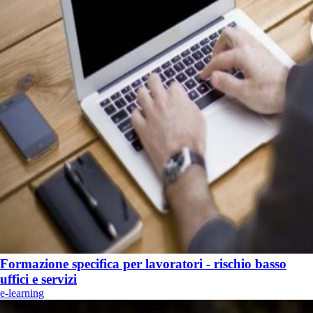
Formazione specifica per lavoratori - rischio basso
uffici e servizi
e-learning