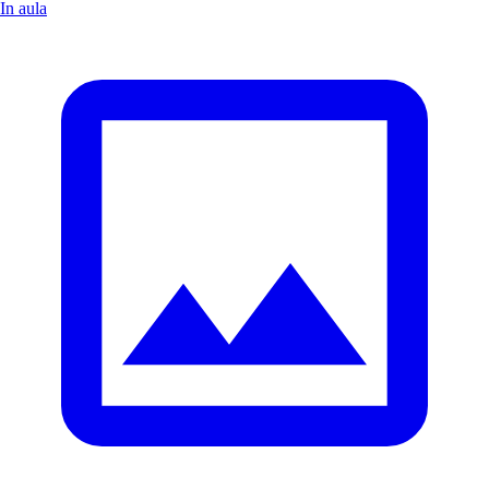
In aula