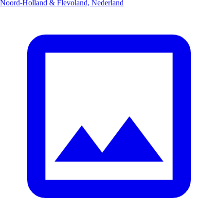
Noord-Holland & Flevoland, Nederland