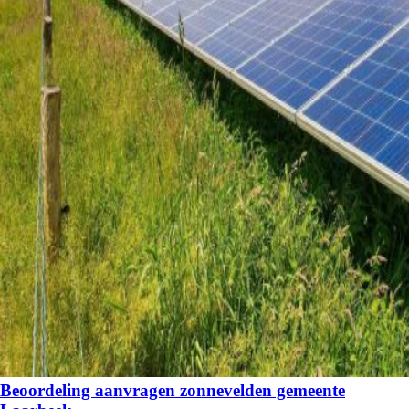
Beoordeling aanvragen zonnevelden gemeente