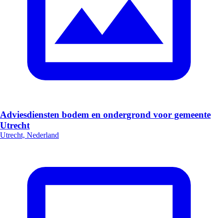
Adviesdiensten bodem en ondergrond voor gemeente
Utrecht
Utrecht, Nederland