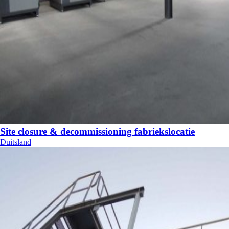
Site closure & decommissioning fabriekslocatie
Duitsland