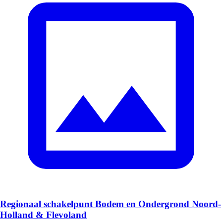
Regionaal schakelpunt Bodem en Ondergrond Noord-
Holland & Flevoland