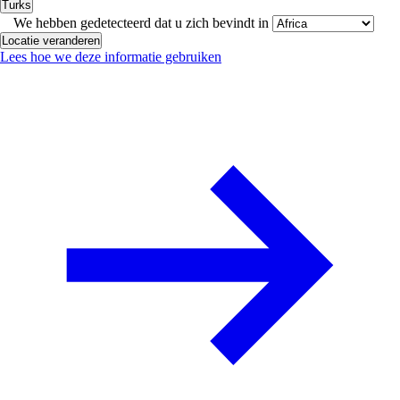
Turks
We hebben gedetecteerd dat u zich bevindt in
Locatie veranderen
Lees hoe we deze informatie gebruiken