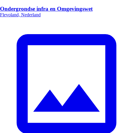
Ondergrondse infra en Omgevingswet
Flevoland, Nederland