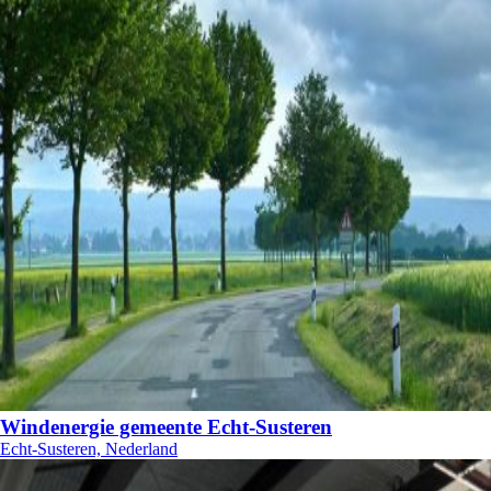
Windenergie gemeente Echt-Susteren
Echt-Susteren, Nederland