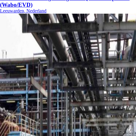
(Wabo/EVD)
Leeuwarden, Nederland