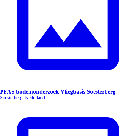
PFAS bodemonderzoek Vliegbasis Soesterberg
Soesterberg, Nederland