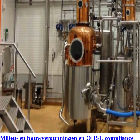
Milieu- en bouwvergunningen en QHSE compliance