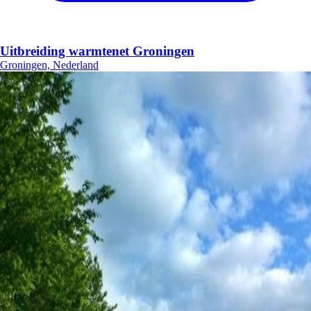
Uitbreiding warmtenet Groningen
Groningen, Nederland