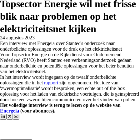
Topsector Energie wil met frisse
blik naar problemen op het
elektriciteitsnet kijken
24 augustus 2023
Een interview met Energeia over Stantec's onderzoek naar
onderbelichte oplossingen voor de druk op het elektriciteitsnet
Voor Topsector Energie en de Rijksdienst voor Ondernemend
Nederland (RVO) heeft Stantec een verkenningsonderzoek gedaan
naar onderbelichte en potentiële oplossingen voor het beter benutten
van het elektriciteitsnet.
In het interview wordt ingegaan op de twaalf onderbelichte
oplossingen die in het
rapport
zijn opgenomen. Het idee van
'zwermoptimalisatie' wordt besproken, een echte out-of-the-box-
oplossing voor het laden van elektrische voertuigen, die is geïnspireerd
door hoe een zwerm bijen communiceren over het vinden van pollen.
Het volledige interview is terug te lezen op de website van
Energeia
(voor abonnees).