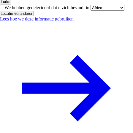
Turks
We hebben gedetecteerd dat u zich bevindt in
Locatie veranderen
Lees hoe we deze informatie gebruiken