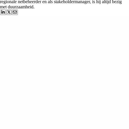
regionale netbeheerder en als stakeholdermanager, is hij altijd bezig
met duurzaamheid.