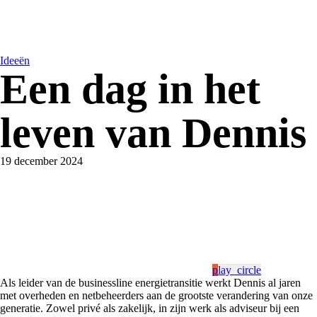
Ideeën
Een dag in het
leven van Dennis
19 december 2024
play_circle
Als leider van de businessline energietransitie werkt Dennis al jaren
met overheden en netbeheerders aan de grootste verandering van onze
generatie. Zowel privé als zakelijk, in zijn werk als adviseur bij een