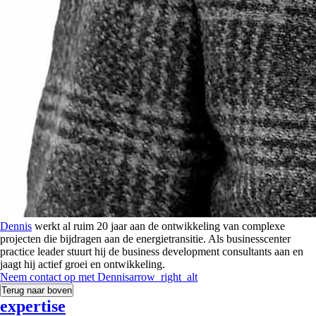
Dennis
werkt al ruim 20 jaar aan de ontwikkeling van complexe
projecten die bijdragen aan de energietransitie. Als businesscenter
practice leader stuurt hij de business development consultants aan en
jaagt hij actief groei en ontwikkeling.
Neem contact op met
Dennis
arrow_right_alt
Terug naar boven
expertise