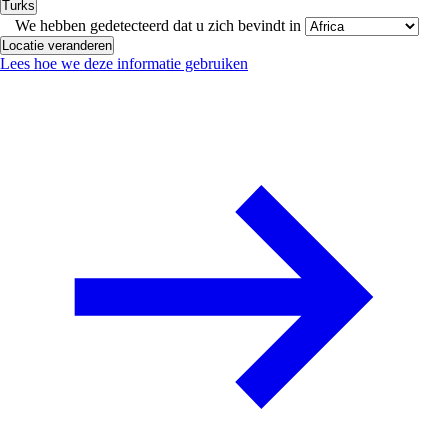
Turks
We hebben gedetecteerd dat u zich bevindt in
Locatie veranderen
Lees hoe we deze informatie gebruiken