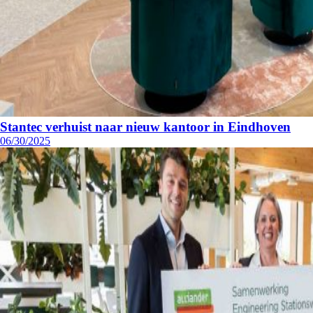
Stantec verhuist naar nieuw kantoor in Eindhoven
06/30/2025