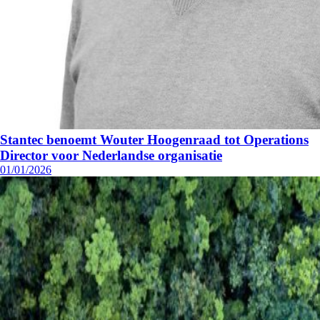
Stantec benoemt Wouter Hoogenraad tot Operations
Director voor Nederlandse organisatie
01/01/2026