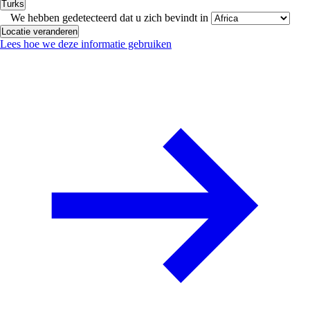
Turks
We hebben gedetecteerd dat u zich bevindt in
Locatie veranderen
Lees hoe we deze informatie gebruiken