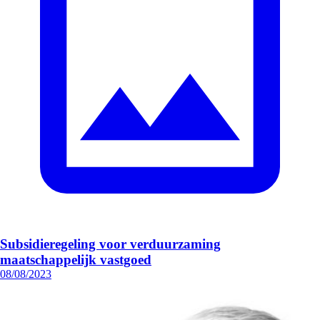
Subsidieregeling voor verduurzaming
maatschappelijk vastgoed
08/08/2023