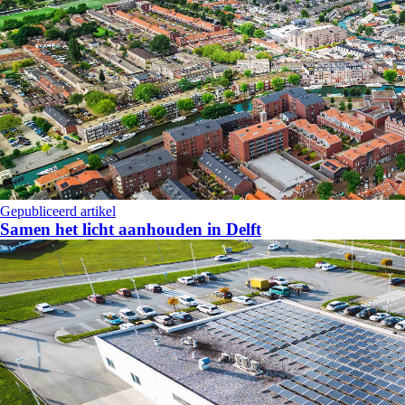
Gepubliceerd artikel
Samen het licht aanhouden in Delft