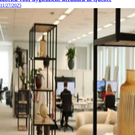
11/27/2025