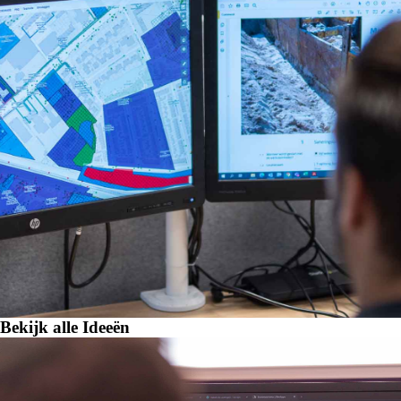
Bekijk alle Ideeën