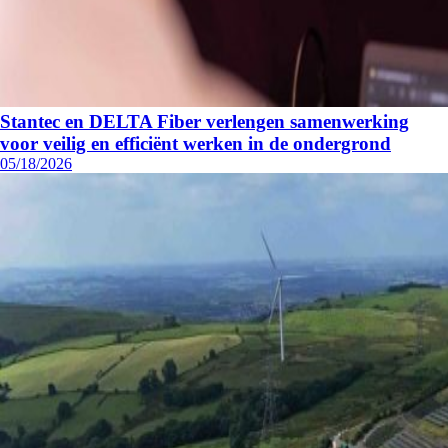
Stantec en DELTA Fiber verlengen samenwerking
voor veilig en efficiënt werken in de ondergrond
05/18/2026