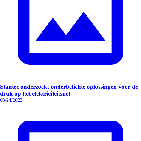
Stantec onderzoekt onderbelichte oplossingen voor de
druk op het elektriciteitsnet
08/24/2023