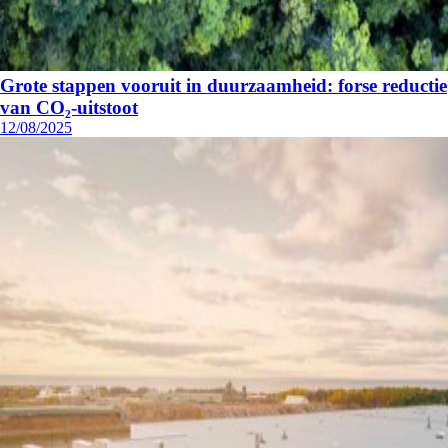
Grote stappen vooruit in duurzaamheid: forse reductie
van CO₂-uitstoot
12/08/2025