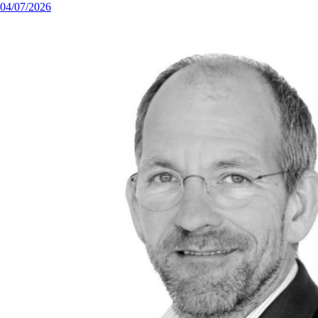
04/07/2026