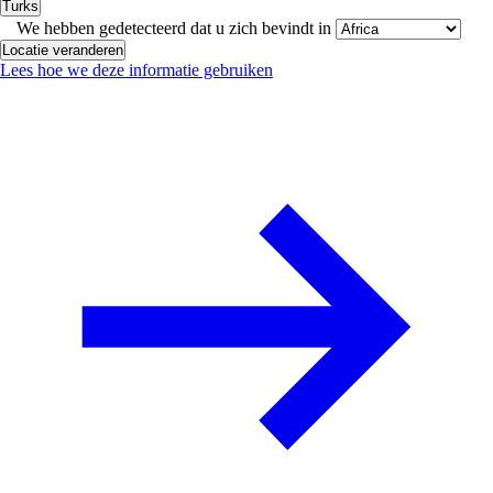
Turks
We hebben gedetecteerd dat u zich bevindt in
Locatie veranderen
Lees hoe we deze informatie gebruiken