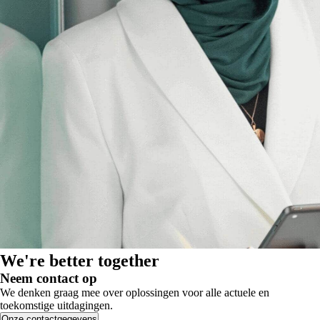
We're better together
Neem contact op
We denken graag mee over oplossingen voor alle actuele en
toekomstige uitdagingen.
Onze contactgegevens