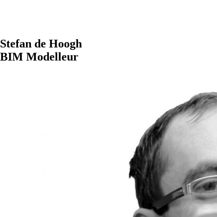
Stefan de Hoogh
BIM Modelleur