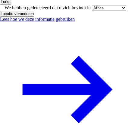
Turks
We hebben gedetecteerd dat u zich bevindt in
Locatie veranderen
Lees hoe we deze informatie gebruiken