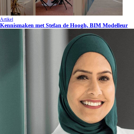
Artikel
Kennismaken met Stefan de Hoogh, BIM Modelleur