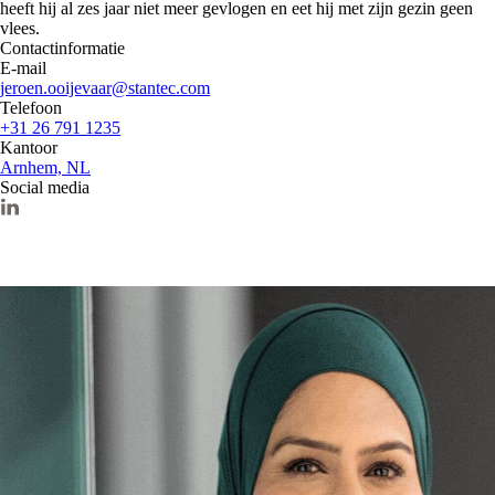
heeft hij al zes jaar niet meer gevlogen en eet hij met zijn gezin geen
vlees.
Contactinformatie
E-mail
jeroen.ooijevaar@stantec.com
Telefoon
+31 26 791 1235
Kantoor
Arnhem, NL
Social media