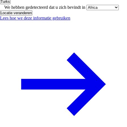
Turks
We hebben gedetecteerd dat u zich bevindt in
Locatie veranderen
Lees hoe we deze informatie gebruiken