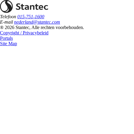
Telefoon
015-751-1600
E-mail
nederland@stantec.com
® 2026 Stantec, Alle rechten voorbehouden.
Copyright / Privacybeleid
Portals
Site Map