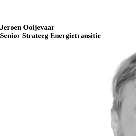
Jeroen Ooijevaar
Senior Strateeg Energietransitie